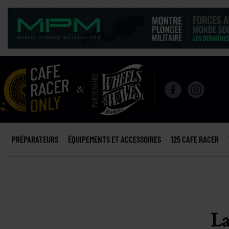
PRÉPARATEURS
ÉQUIPEMENTS ET ACCESSOIRES
125 CAFE RACER
La