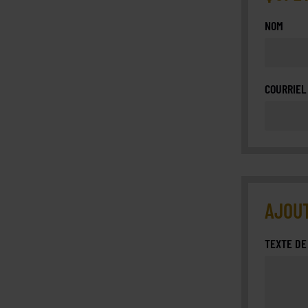
NOM
COURRIEL
AJOUT
TEXTE DE