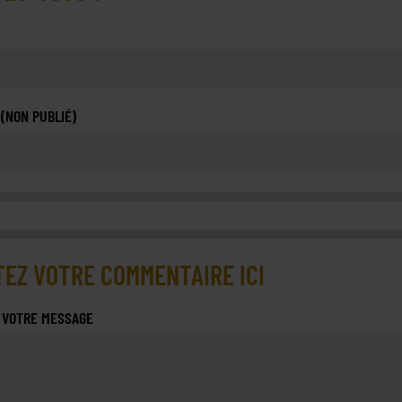
 (NON PUBLIÉ)
EZ VOTRE COMMENTAIRE ICI
 VOTRE MESSAGE