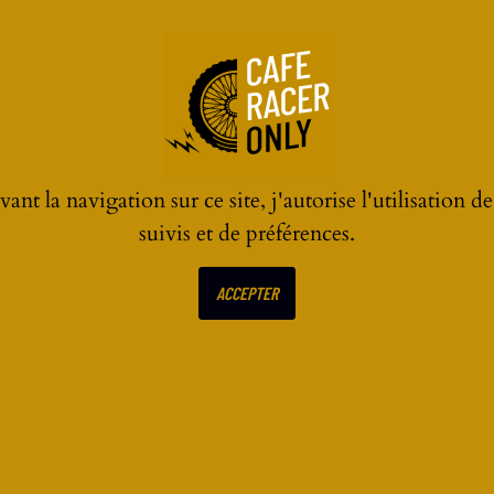
ant la navigation sur ce site, j'autorise l'utilisation d
suivis et de préférences.
ACCEPTER