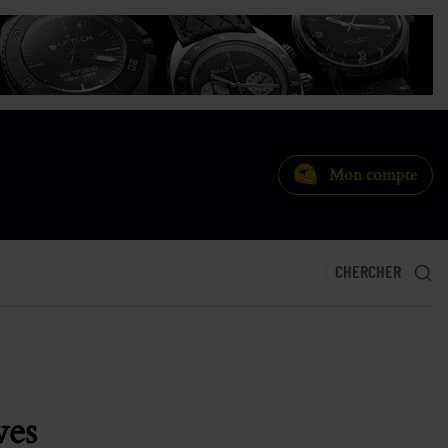
Mon compte
CHERCHER
ves