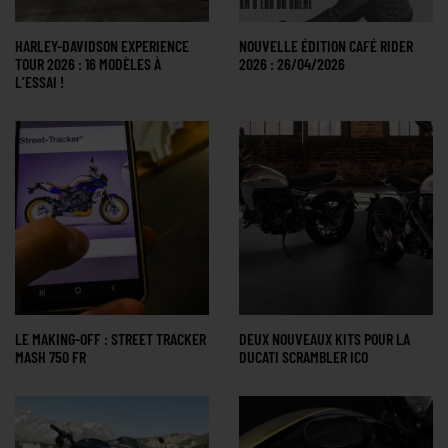
HARLEY-DAVIDSON EXPERIENCE
NOUVELLE ÉDITION CAFÉ RIDER
TOUR 2026 : 16 MODÈLES À
2026 : 26/04/2026
L’ESSAI !
LE MAKING-OFF : STREET TRACKER
DEUX NOUVEAUX KITS POUR LA
MASH 750 FR
DUCATI SCRAMBLER ICO