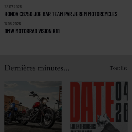
23.07.2026
HONDA CB750 JOE BAR TEAM PAR JEREM MOTORCYCLES
17.05.2026
BMW MOTORRAD VISION K18
Dernières minutes...
Tout lire