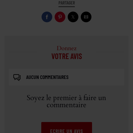
PARTAGER
Donnez
VOTRE AVIS
AUCUN COMMENTAIRES
Soyez le premier à faire un
commentaire
ECRIRE UN AVIS