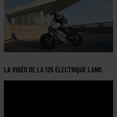
LA VIDÉO DE LA 125 ÉLECTRIQUE LAND