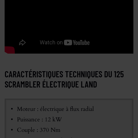
CARACTÉRISTIQUES TECHNIQUES DU 125
SCRAMBLER ÉLECTRIQUE LAND
Moteur : électrique à flux radial
Puissance : 12 kW
Couple : 370 Nm