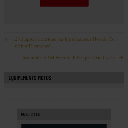
125 dragster électrique par le préparateur Hookie Co :
160 km/H annoncé…
Scrambler KTM Freeride E XC par Grid Cycles
EQUIPEMENTS MOTOS
PUBLICITÉS