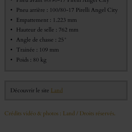
Pneu arrière : 100/80-17 Pirelli Angel City
Empattement : 1.223 mm
Hauteur de selle : 762 mm
Angle de chasse : 25°
Trainée : 109 mm
Poids : 80 kg
Découvrir le site
Land
Crédits vidéo & photos : Land / Droits réservés.