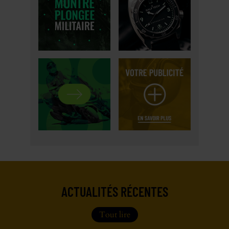
ACTUALITÉS RÉCENTES
Tout lire