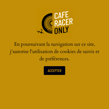
☰
En poursuivant la navigation sur ce site,
j'autorise l'utilisation de cookies de suivis et
de préférences.
ACCEPTER
125 CAFE RACER ÉLECTRIQUE