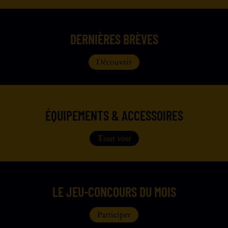
DERNIÈRES BRÈVES
Découvrir
ÉQUIPEMENTS & ACCESSOIRES
Tout voir
LE JEU-CONCOURS DU MOIS
Participer