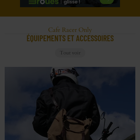
Cafe Racer Only
ÉQUIPEMENTS ET ACCESSOIRES
Tout voir