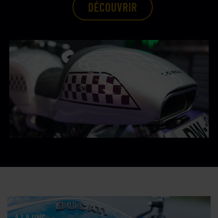
DÉCOUVRIR