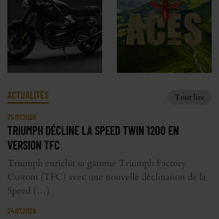
ACTUALITÉS
Tout lire
25.07.2026
TRIUMPH DÉCLINE LA SPEED TWIN 1200 EN
VERSION TFC
Triumph enrichit sa gamme Triumph Factory
Custom (TFC) avec une nouvelle déclinaison de la
Speed (…)
24.07.2026