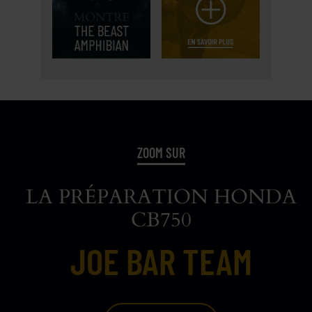
ZOOM SUR
LA PRÉPARATION HONDA
CB750
JOE BAR TEAM