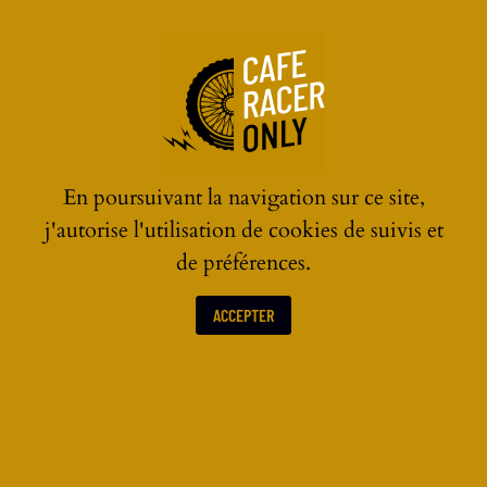
☰
En poursuivant la navigation sur ce site,
j'autorise l'utilisation de cookies de suivis et
de préférences.
VIDÉOS
ACCEPTER
Tutoriels