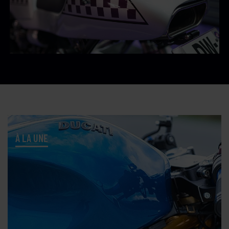
À LA UNE