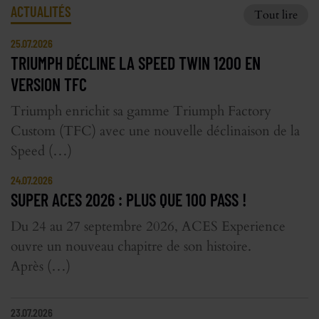
ACTUALITÉS
Tout lire
25.07.2026
TRIUMPH DÉCLINE LA SPEED TWIN 1200 EN
VERSION TFC
Triumph enrichit sa gamme Triumph Factory
Custom (TFC) avec une nouvelle déclinaison de la
Speed (…)
24.07.2026
SUPER ACES 2026 : PLUS QUE 100 PASS !
Du 24 au 27 septembre 2026, ACES Experience
ouvre un nouveau chapitre de son histoire.
Après (…)
23.07.2026