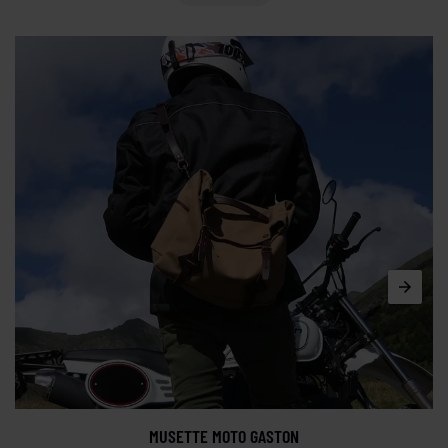
MUSETTE MOTO GASTON