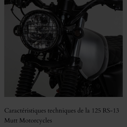
Caractéristiques techniques de la 125 RS-13
Mutt Motorcycles