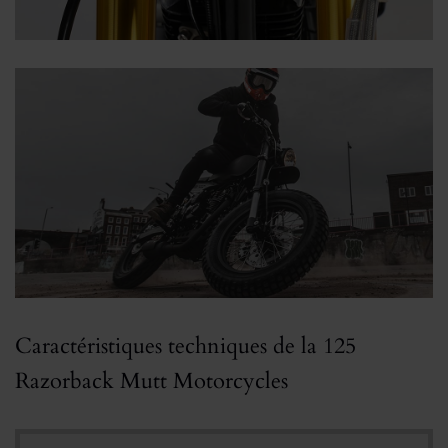
Caractéristiques techniques de la 125
Razorback Mutt Motorcycles