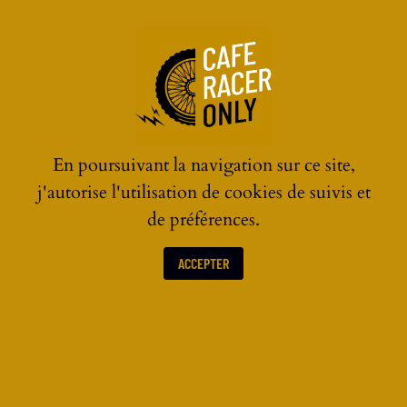
☰
En poursuivant la navigation sur ce site,
j'autorise l'utilisation de cookies de suivis et
de préférences.
ACCEPTER
CONSTRUCTEURS ET MARQUES DE MOTO 125CC