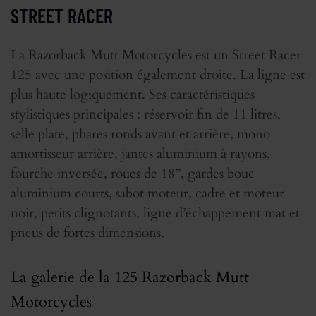
STREET RACER
La Razorback Mutt Motorcycles est un Street Racer
125 avec une position également droite. La ligne est
plus haute logiquement. Ses caractéristiques
stylistiques principales : réservoir fin de 11 litres,
selle plate, phares ronds avant et arrière, mono
amortisseur arrière, jantes aluminium à rayons,
fourche inversée, roues de 18’’, gardes boue
aluminium courts, sabot moteur, cadre et moteur
noir, petits clignotants, ligne d’échappement mat et
pneus de fortes dimensions.
La galerie de la 125 Razorback Mutt
Motorcycles