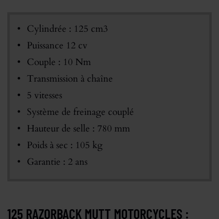
Cylindrée : 125 cm3
Puissance 12 cv
Couple : 10 Nm
Transmission à chaîne
5 vitesses
Système de freinage couplé
Hauteur de selle : 780 mm
Poids à sec : 105 kg
Garantie : 2 ans
125 RAZORBACK MUTT MOTORCYCLES :