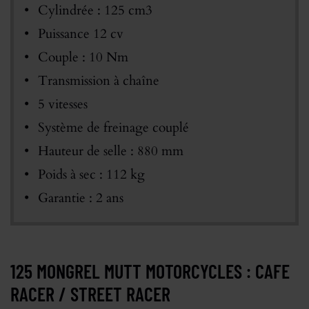
Cylindrée : 125 cm3
Puissance 12 cv
Couple : 10 Nm
Transmission à chaîne
5 vitesses
Système de freinage couplé
Hauteur de selle : 880 mm
Poids à sec : 112 kg
Garantie : 2 ans
125 MONGREL MUTT MOTORCYCLES : CAFE
RACER / STREET RACER