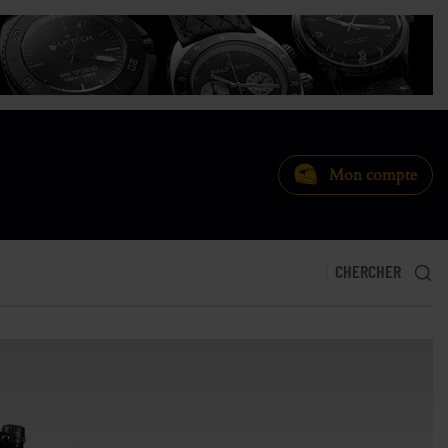
Mon compte
CHERCHER