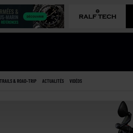
TRAILS & ROAD-TRIP
ACTUALITÉS
VIDÉOS