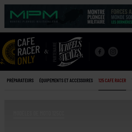
PRÉPARATEURS
ÉQUIPEMENTS ET ACCESSOIRES
125 CAFE RACER
MODÈLES DE MOTO 125CC