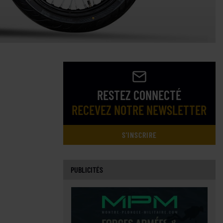
RESTEZ CONNECTÉ
RECEVEZ NOTRE NEWSLETTER
S'INSCRIRE
PUBLICITÉS