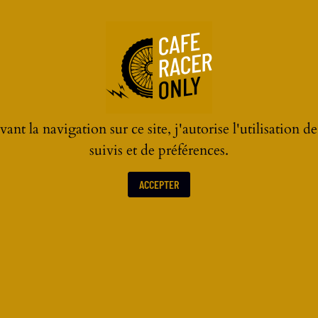
ant la navigation sur ce site, j'autorise l'utilisation d
suivis et de préférences.
ACCEPTER