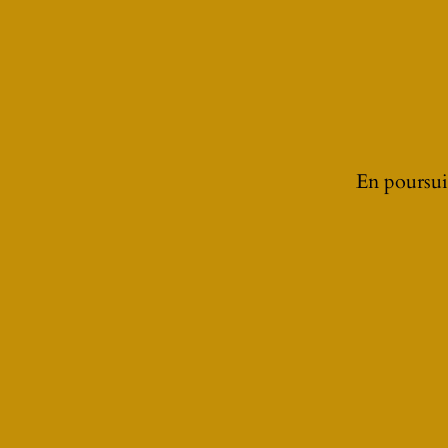
En poursuiv