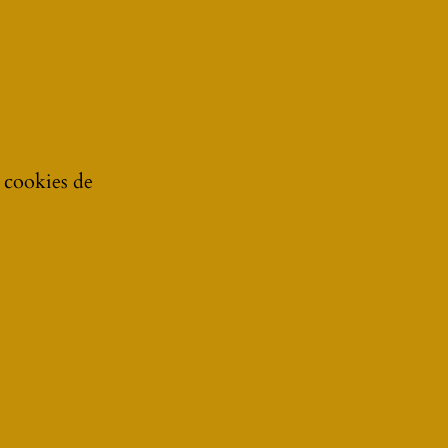
e cookies de