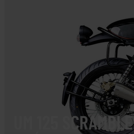
UM 125 SCRAMBLER