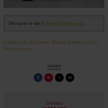
Découvrir le site
Walzwerk Motorcycles
Crédits vidéo & photos : Walzwerk Motorcycles /
Droits réservés.
PARTAGER
Donnez