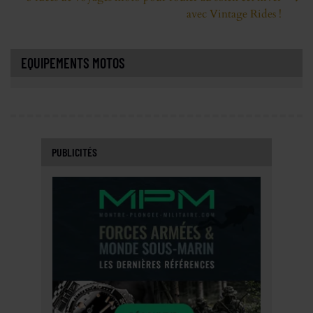
avec Vintage Rides !
EQUIPEMENTS MOTOS
PUBLICITÉS