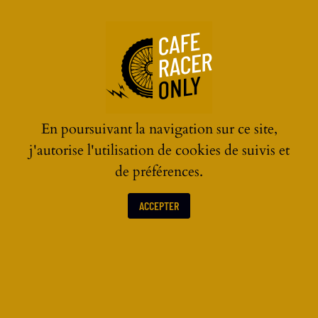
☰
En poursuivant la navigation sur ce site,
j'autorise l'utilisation de cookies de suivis et
de préférences.
ACCEPTER
ACTUALITÉS