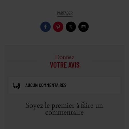
PARTAGER
Donnez
VOTRE AVIS
AUCUN COMMENTAIRES
Soyez le premier à faire un
commentaire