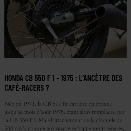
HONDA CB 550 F 1 - 1975 : L’ANCÈTRE DES
CAFÉ-RACERS ?
Née en 1971, la CB 500 fit carrière en France
jusqu’au mois d’août 1975, étant alors remplacée par
la CB 550 F1. Mais l’attachement de la clientèle au
500 cm3, comme aux quatre échappements séparés,