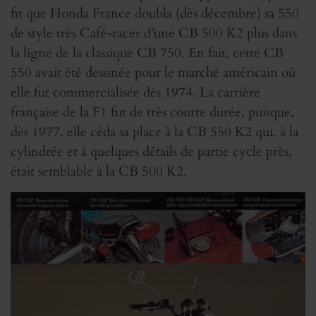
fit que Honda France doubla (dès décembre) sa 550
de style très Café-racer d’une CB 500 K2 plus dans
la ligne de la classique CB 750. En fait, cette CB
550 avait été dessinée pour le marché américain où
elle fut commercialisée dès 1974. La carrière
française de la F1 fut de très courte durée, puisque,
dès 1977, elle céda sa place à la CB 550 K2 qui, à la
cylindrée et à quelques détails de partie cycle près,
était semblable à la CB 500 K2.