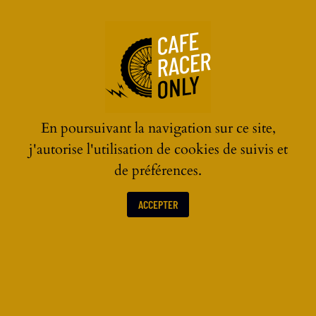
☰
En poursuivant la navigation sur ce site,
j'autorise l'utilisation de cookies de suivis et
de préférences.
ACCEPTER
ACTUALITÉS