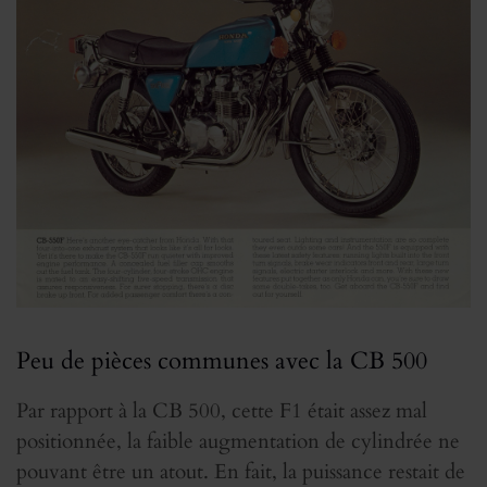
Peu de pièces communes avec la CB 500
Par rapport à la CB 500, cette F1 était assez mal
positionnée, la faible augmentation de cylindrée ne
pouvant être un atout. En fait, la puissance restait de