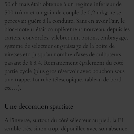
50 ch mais était obtenue à un régime inférieur de
500 tr/mn et un gain de couple de 0,2 mkg ne se
percevait guère à la conduite. Sans en avoir l’air, le
bloc-moteur était complètement nouveau, depuis les
carters, couvercles, vilebrequin, pistons, embrayage,
système de sélecteur et graissage de la boîte de
vitesses etc. jusqu’au nombre d’axes de culbuteurs
passant de 8 à 4. Remaniement également du côté
partie cycle (plus gros réservoir avec bouchon sous
une trappe, fourche télescopique, tableau de bord
etc…).
Une décoration spartiate
A l’inverse, surtout du côté sélecteur au pied, la F1
semble très, sinon trop, dépouillée avec son absence