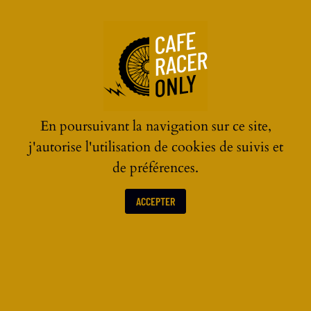
☰
En poursuivant la navigation sur ce site,
j'autorise l'utilisation de cookies de suivis et
de préférences.
ACCEPTER
ACTUALITÉS