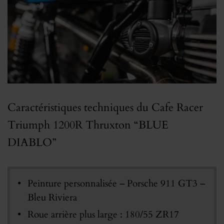
Caractéristiques techniques du Cafe Racer
Triumph 1200R Thruxton “BLUE
DIABLO”
Peinture personnalisée – Porsche 911 GT3 –
Bleu Riviera
Roue arrière plus large : 180/55 ZR17