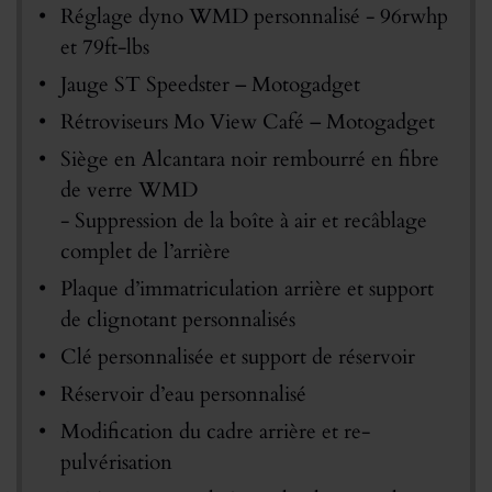
Réglage dyno WMD personnalisé - 96rwhp
et 79ft-lbs
Jauge ST Speedster – Motogadget
Rétroviseurs Mo View Café – Motogadget
Siège en Alcantara noir rembourré en fibre
de verre WMD
- Suppression de la boîte à air et recâblage
complet de l’arrière
Plaque d’immatriculation arrière et support
de clignotant personnalisés
Clé personnalisée et support de réservoir
Réservoir d’eau personnalisé
Modification du cadre arrière et re-
pulvérisation