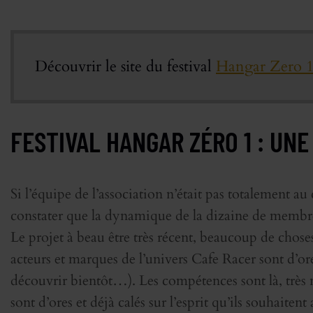
Découvrir le site du festival
Hangar Zero 
FESTIVAL HANGAR ZÉRO 1 : UN
Si l’équipe de l’association n’était pas totalement a
constater que la dynamique de la dizaine de membres p
Le projet à beau être très récent, beaucoup de chose
acteurs et marques de l’univers Cafe Racer sont d’or
découvrir bientôt…). Les compétences sont là, très
sont d’ores et déjà calés sur l’esprit qu’ils souhaiten