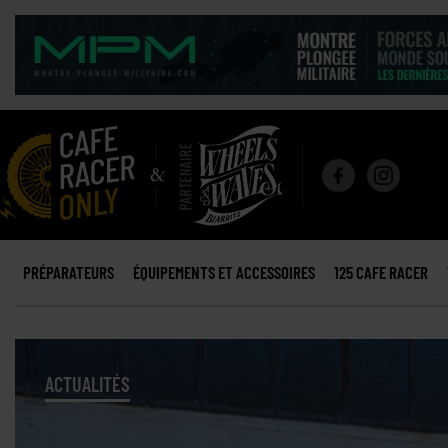
PRÉPARATEURS
ÉQUIPEMENTS ET ACCESSOIRES
125 CAFE RACER
ACTUALITÉS