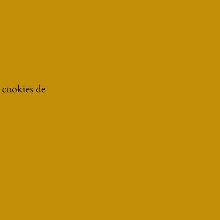
e cookies de