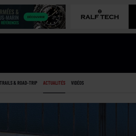
TRAILS & ROAD-TRIP
ACTUALITÉS
VIDÉOS