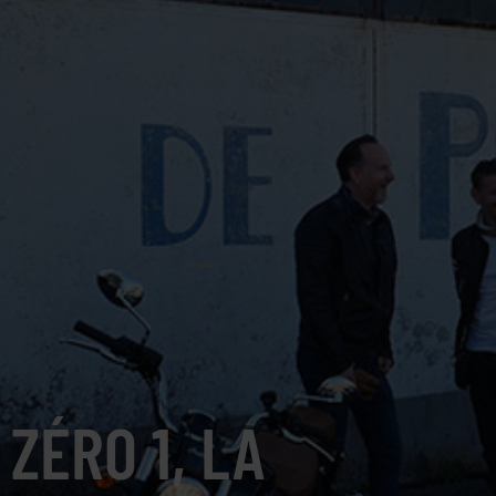
ZÉRO 1, LA