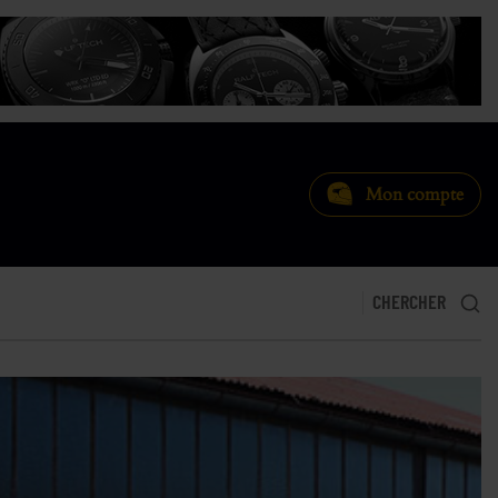
Mon compte
CHERCHER