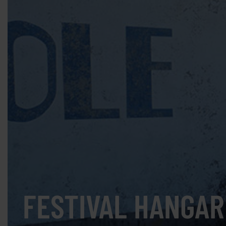
FESTIVAL HANGAR 