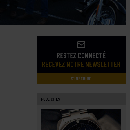
RESTEZ CONNECTÉ
RECEVEZ NOTRE NEWSLETTER
S'INSCRIRE
PUBLICITÉS