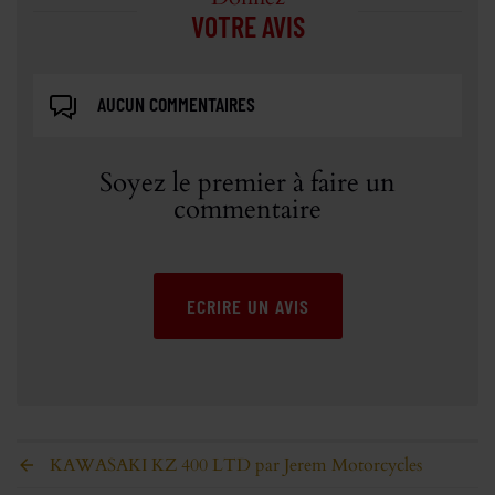
VOTRE AVIS
AUCUN COMMENTAIRES
Soyez le premier à faire un
commentaire
ECRIRE UN AVIS
KAWASAKI KZ 400 LTD par Jerem Motorcycles