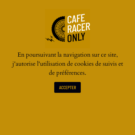
☰
En poursuivant la navigation sur ce site,
j'autorise l'utilisation de cookies de suivis et
de préférences.
ACCEPTER
ACTUALITÉS