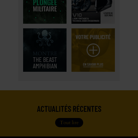
ACTUALITÉS RÉCENTES
Tout lire