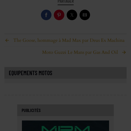
PARTAGER
The Goose, hommage à Mad Max par Deus Ex Machina
Moto Guzzi Le Mans par Gas And Oil
EQUIPEMENTS MOTOS
PUBLICITÉS