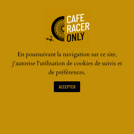
☰
En poursuivant la navigation sur ce site,
j'autorise l'utilisation de cookies de suivis et
de préférences.
ACCEPTER
ACTUALITÉS