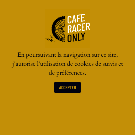
☰
En poursuivant la navigation sur ce site,
j'autorise l'utilisation de cookies de suivis et
de préférences.
ACCEPTER
ACTUALITÉS