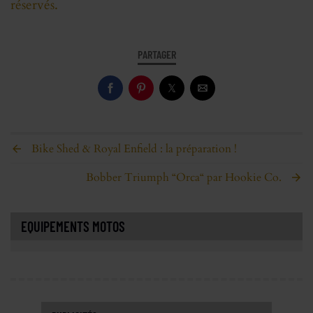
réservés.
PARTAGER
Bike Shed & Royal Enfield : la préparation !
Bobber Triumph “Orca“ par Hookie Co.
EQUIPEMENTS MOTOS