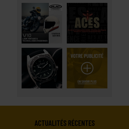
ACTUALITÉS RÉCENTES