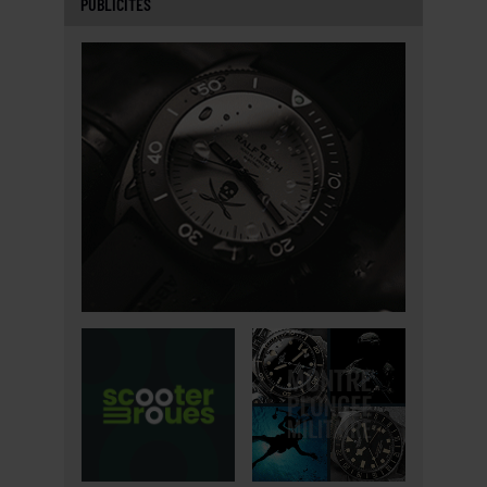
PUBLICITÉS