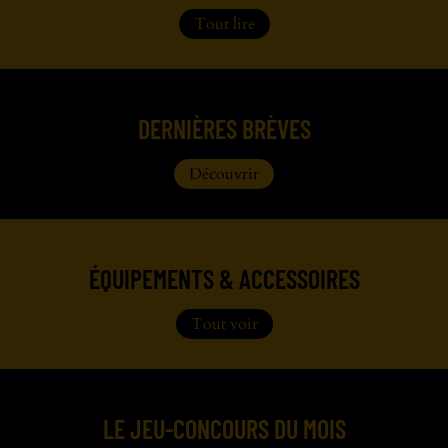
Tout lire
DERNIÈRES BRÈVES
Découvrir
ÉQUIPEMENTS & ACCESSOIRES
Tout voir
LE JEU-CONCOURS DU MOIS