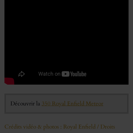
Découvrir la
350 Royal Enfield Meteor
Crédits vidéo & photos : Royal Enfield / Droits