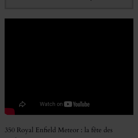
350 Royal Enfield Meteor : la fête des