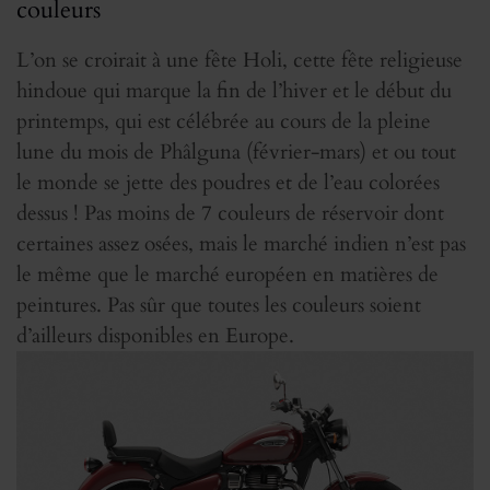
couleurs
L’on se croirait à une fête Holi, cette fête religieuse
hindoue qui marque la fin de l’hiver et le début du
printemps, qui est célébrée au cours de la pleine
lune du mois de Phâlguna (février-mars) et ou tout
le monde se jette des poudres et de l’eau colorées
dessus ! Pas moins de 7 couleurs de réservoir dont
certaines assez osées, mais le marché indien n’est pas
le même que le marché européen en matières de
peintures. Pas sûr que toutes les couleurs soient
d’ailleurs disponibles en Europe.