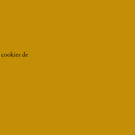
e cookies de