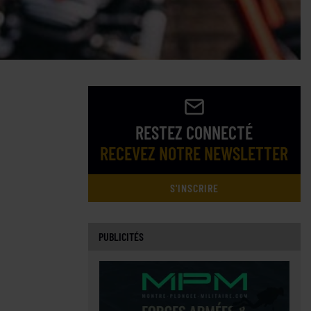
RESTEZ CONNECTÉ
RECEVEZ NOTRE NEWSLETTER
S'INSCRIRE
PUBLICITÉS