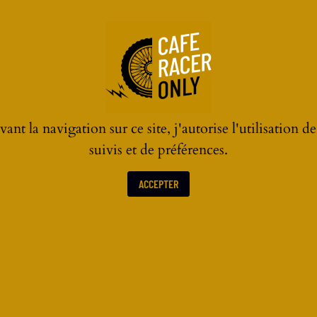
ant la navigation sur ce site, j'autorise l'utilisation d
suivis et de préférences.
ACCEPTER