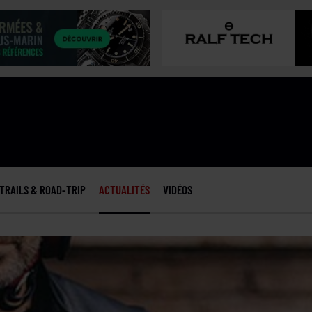
TRAILS & ROAD-TRIP
ACTUALITÉS
VIDÉOS