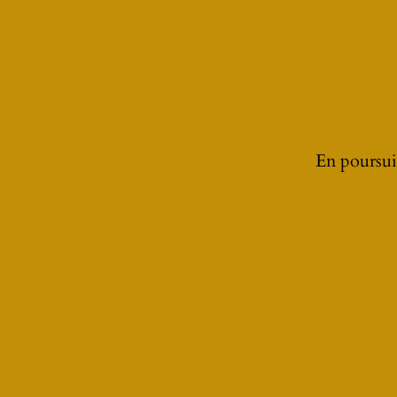
En poursuiv