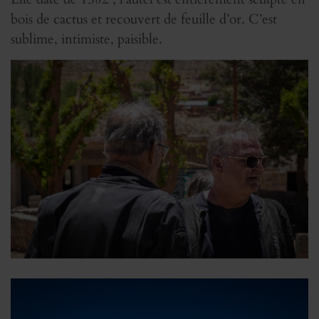
bois de cactus et recouvert de feuille d’or. C’est
sublime, intimiste, paisible.