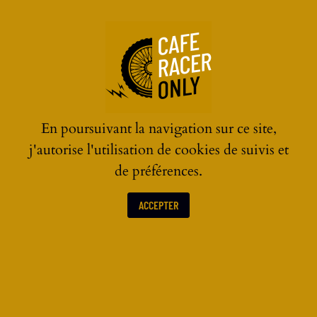
☰
En poursuivant la navigation sur ce site,
j'autorise l'utilisation de cookies de suivis et
de préférences.
ACCEPTER
ACTUALITÉS