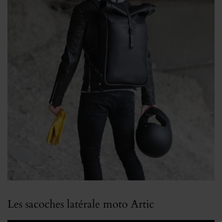
Les sacoches latérale moto Artic