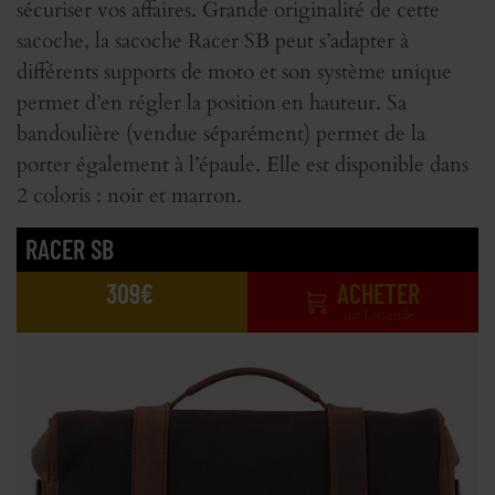
sécuriser vos affaires. Grande originalité de cette
sacoche, la sacoche Racer SB peut s’adapter à
différents supports de moto et son système unique
permet d’en régler la position en hauteur. Sa
bandoulière (vendue séparément) permet de la
porter également à l’épaule. Elle est disponible dans
2 coloris : noir et marron.
RACER SB
309€
ACHETER
sur Longride