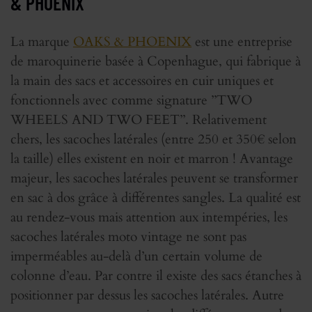
& PHOENIX
La marque
OAKS & PHOENIX
est une entreprise
de maroquinerie basée à Copenhague, qui fabrique à
la main des sacs et accessoires en cuir uniques et
fonctionnels avec comme signature ’’TWO
WHEELS AND TWO FEET’’. Relativement
chers, les sacoches latérales (entre 250 et 350€ selon
la taille) elles existent en noir et marron ! Avantage
majeur, les sacoches latérales peuvent se transformer
en sac à dos grâce à différentes sangles. La qualité est
au rendez-vous mais attention aux intempéries, les
sacoches latérales moto vintage ne sont pas
imperméables au-delà d’un certain volume de
colonne d’eau. Par contre il existe des sacs étanches à
positionner par dessus les sacoches latérales. Autre