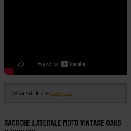
Découvrir le site
Longride
SACOCHE LATÉRALE MOTO VINTAGE OAKS