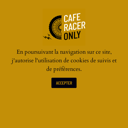
☰
En poursuivant la navigation sur ce site,
j'autorise l'utilisation de cookies de suivis et
de préférences.
ACCEPTER
BAGAGERIE ET MAROQUINERIE CAFE RACER