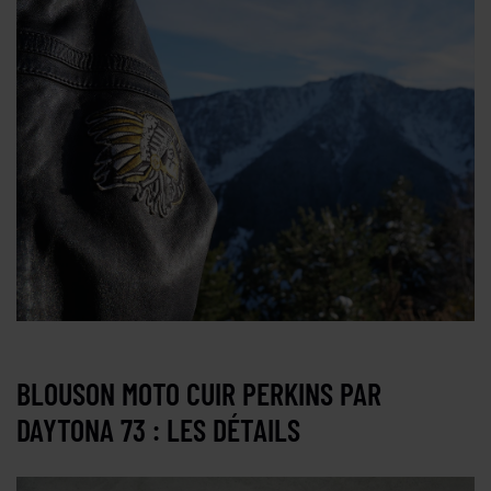
BLOUSON MOTO CUIR PERKINS PAR
DAYTONA 73 : LES DÉTAILS