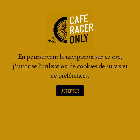
☰
En poursuivant la navigation sur ce site,
j'autorise l'utilisation de cookies de suivis et
de préférences.
ACCEPTER
BLOUSONS & VESTES