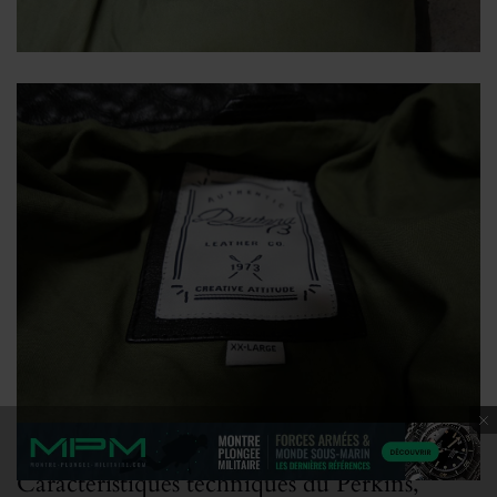
Caractéristiques techniques du Perkins,