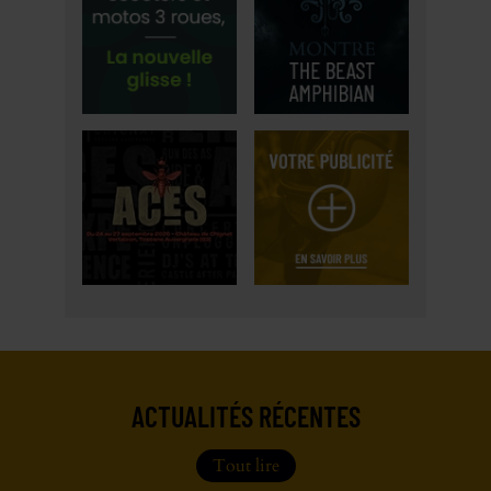
ACTUALITÉS RÉCENTES
Tout lire