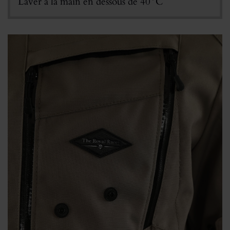
Laver à la main en dessous de 40°C