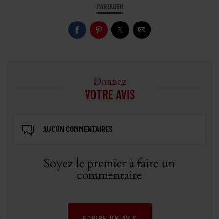
PARTAGER
Donnez
VOTRE AVIS
AUCUN COMMENTAIRES
Soyez le premier à faire un
commentaire
ECRIRE UN AVIS