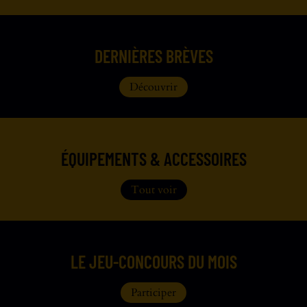
DERNIÈRES BRÈVES
Découvrir
ÉQUIPEMENTS & ACCESSOIRES
Tout voir
LE JEU-CONCOURS DU MOIS
Participer