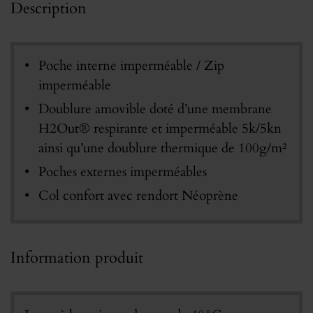
Description
Poche interne imperméable / Zip
imperméable
Doublure amovible doté d’une membrane
H2Out® respirante et imperméable 5k/5kn
ainsi qu’une doublure thermique de 100g/m²
Poches externes imperméables
Col confort avec rendort Néoprène
Information produit