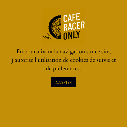
☰
En poursuivant la navigation sur ce site,
j'autorise l'utilisation de cookies de suivis et
de préférences.
ACCEPTER
BLOUSONS & VESTES