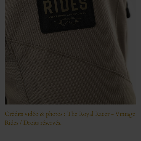
Crédits vidéo & photos : The Royal Racer - Vintage
Rides / Droits réservés.