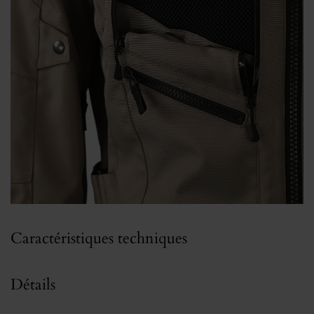
Caractéristiques techniques
Détails