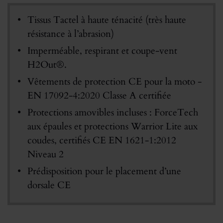
Tissus Tactel à haute ténacité (très haute
résistance à l’abrasion)
Imperméable, respirant et coupe-vent
H2Out®.
Vêtements de protection CE pour la moto -
EN 17092-4:2020 Classe A certifiée
Protections amovibles incluses : ForceTech
aux épaules et protections Warrior Lite aux
coudes, certifiés CE EN 1621-1:2012
Niveau 2
Prédisposition pour le placement d’une
dorsale CE