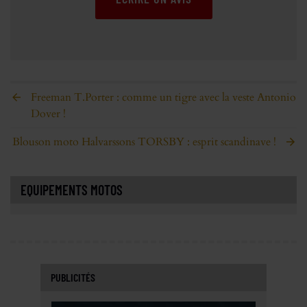
Freeman T.Porter : comme un tigre avec la veste Antonio
Dover !
Blouson moto Halvarssons TORSBY : esprit scandinave !
EQUIPEMENTS MOTOS
PUBLICITÉS