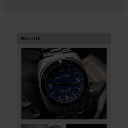
PUBLICITÉS