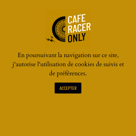
☰
En poursuivant la navigation sur ce site,
j'autorise l'utilisation de cookies de suivis et
de préférences.
ACCEPTER
CASQUES MOTO VINTAGE