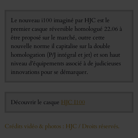
Le nouveau i100 imaginé par HJC est le
premier casque réversible homologué 22.06 à
être proposé sur le marché, outre cette
nouvelle norme il capitalise sur la double
homologation (P/J intégral et jet) et son haut
niveau d’équipements associé à de judicieuses
innovations pour se démarquer.
Découvrir le casque
HJC I100
Crédits vidéo & photos : HJC / Droits réservés.