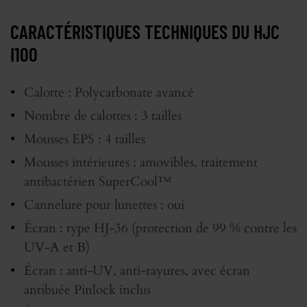
CARACTÉRISTIQUES TECHNIQUES DU HJC
I100
Calotte : Polycarbonate avancé
Nombre de calottes : 3 tailles
Mousses EPS : 4 tailles
Mousses intérieures : amovibles, traitement
antibactérien SuperCool™
Cannelure pour lunettes : oui
Écran : type HJ-36 (protection de 99 % contre les
UV-A et B)
Écran : anti-UV, anti-rayures, avec écran
antibuée Pinlock inclus