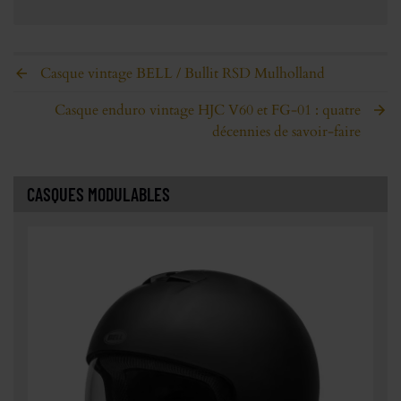
Casque vintage BELL / Bullit RSD Mulholland
Casque enduro vintage HJC V60 et FG-01 : quatre
décennies de savoir-faire
CASQUES MODULABLES