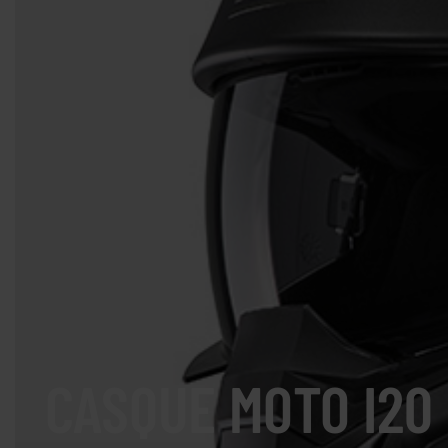
CASQUE MOTO I20 