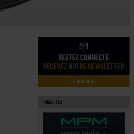
RESTEZ CONNECTÉ
RECEVEZ NOTRE NEWSLETTER
S'INSCRIRE
PUBLICITÉS