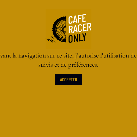
ant la navigation sur ce site, j'autorise l'utilisation d
suivis et de préférences.
ACCEPTER