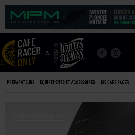
PRÉPARATEURS
ÉQUIPEMENTS ET ACCESSOIRES
125 CAFE RACER
CASQUES MOTO VINTAGE