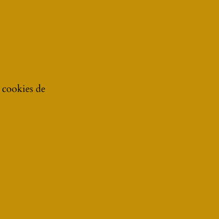
e cookies de