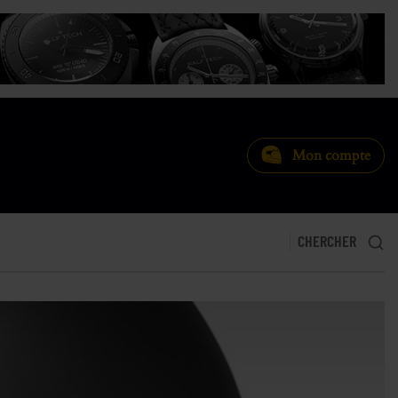
Mon compte
CHERCHER