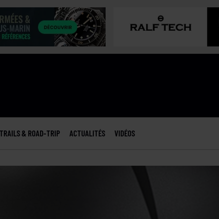
TRAILS & ROAD-TRIP
ACTUALITÉS
VIDÉOS