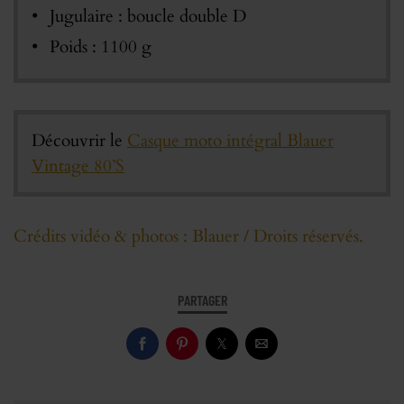
Jugulaire : boucle double D
Poids : 1100 g
Découvrir le
Casque moto intégral Blauer
Vintage 80’S
Crédits vidéo & photos : Blauer / Droits réservés.
PARTAGER