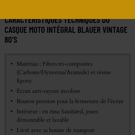
CARACTÉRISTIQUES TECHNIQUES DU
CASQUE MOTO INTÉGRAL BLAUER VINTAGE
80’S
Matériau : Fibres tri-composites
(Carbone/Dyneema/Aramide) et résine
Epoxy
Ecran anti-rayure incolore
Bouton pression pour la fermeture de l’écran
Intérieur : en tissu Sanitized, joues
démontable et lavable
Livré avec sa housse de transport