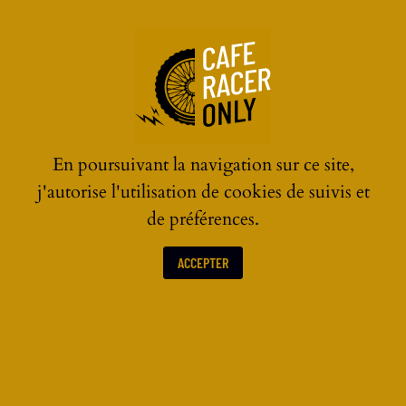
☰
En poursuivant la navigation sur ce site,
j'autorise l'utilisation de cookies de suivis et
de préférences.
ACCEPTER
CASQUES MOTO VINTAGE