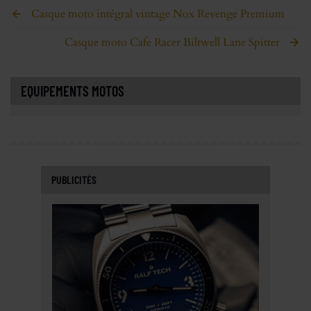
Casque moto intégral vintage Nox Revenge Premium
Casque moto Cafe Racer Biltwell Lane Spitter
EQUIPEMENTS MOTOS
PUBLICITÉS