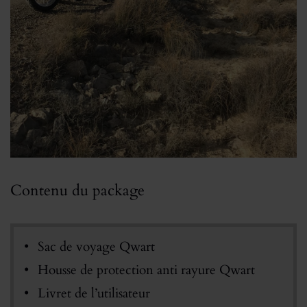
Contenu du package
Sac de voyage Qwart
Housse de protection anti rayure Qwart
Livret de l’utilisateur