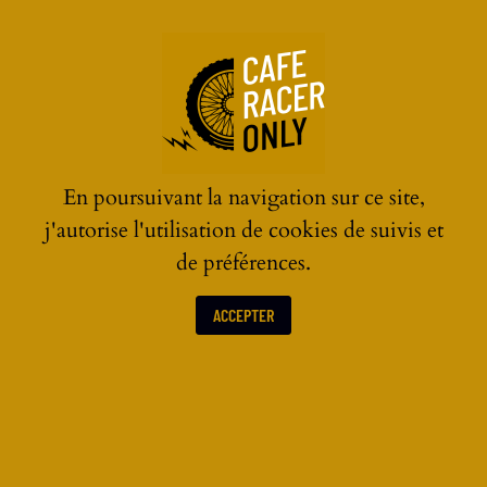
☰
En poursuivant la navigation sur ce site,
j'autorise l'utilisation de cookies de suivis et
de préférences.
ACCEPTER
CASQUES MOTO VINTAGE