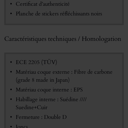
Certificat d’authenticité
Planche de stickers réfléchissants noirs
Caractéristiques techniques / Homologation
ECE 2205 (TÜV)
Matériau coque externe : Fibre de carbone
(grade 8 made in Japan)
Matériau coque interne : EPS
Habillage interne : Suédine ////
Suedine+Cuir
Fermeture : Double D
Joncs