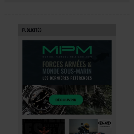
PUBLICITÉS