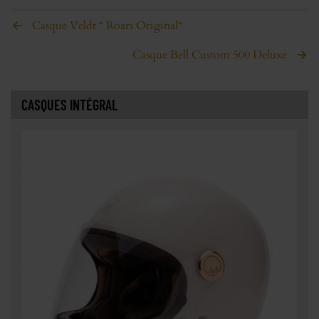
Casque Veldt “ Roars Original“
Casque Bell Custom 500 Deluxe
CASQUES INTÉGRAL