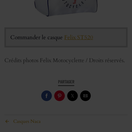
Commander le casque
Felix ST520
Crédits photos Felix Motocyclette / Droits réservés.
PARTAGER
Casques Naca