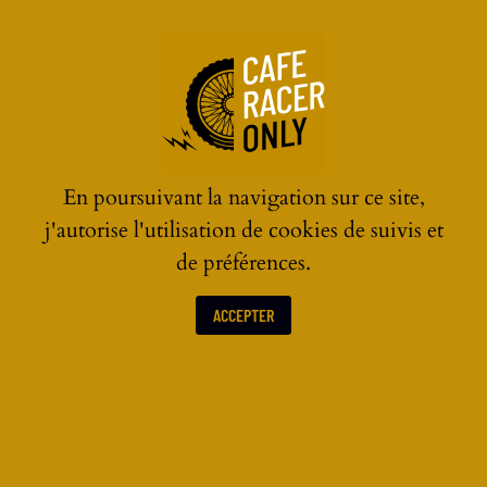
☰
En poursuivant la navigation sur ce site,
j'autorise l'utilisation de cookies de suivis et
de préférences.
ACCEPTER
CASQUES MOTO VINTAGE