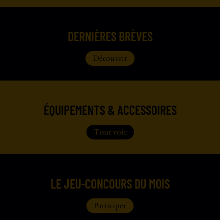
DERNIÈRES BRÈVES
Découvrir
ÉQUIPEMENTS & ACCESSOIRES
Tout voir
LE JEU-CONCOURS DU MOIS
Participer