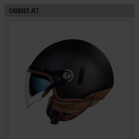
CASQUES JET