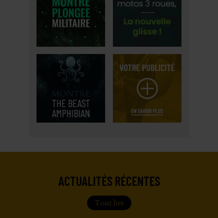
ACTUALITÉS RÉCENTES
Tout lire