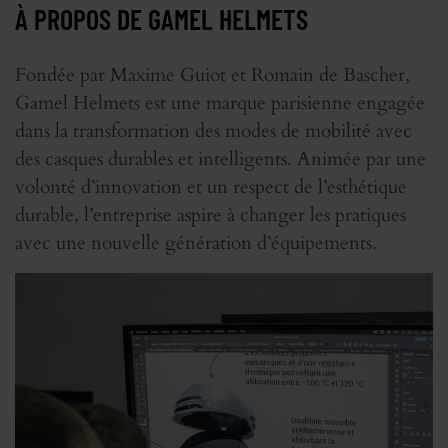
À PROPOS DE GAMEL HELMETS
Fondée par Maxime Guiot et Romain de Bascher,
Gamel Helmets est une marque parisienne engagée
dans la transformation des modes de mobilité avec
des casques durables et intelligents. Animée par une
volonté d’innovation et un respect de l’esthétique
durable, l’entreprise aspire à changer les pratiques
avec une nouvelle génération d’équipements.