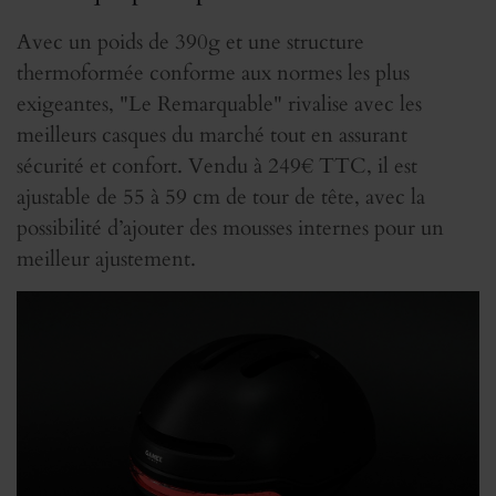
Avec un poids de 390g et une structure
thermoformée conforme aux normes les plus
exigeantes, "Le Remarquable" rivalise avec les
meilleurs casques du marché tout en assurant
sécurité et confort. Vendu à 249€ TTC, il est
ajustable de 55 à 59 cm de tour de tête, avec la
possibilité d’ajouter des mousses internes pour un
meilleur ajustement.