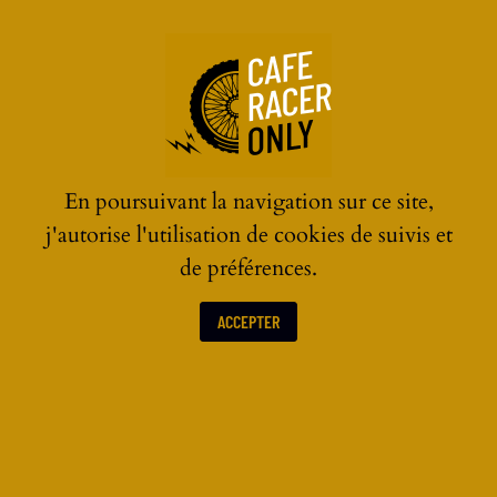
☰
En poursuivant la navigation sur ce site,
j'autorise l'utilisation de cookies de suivis et
de préférences.
ACCEPTER
CASQUES MOTO VINTAGE