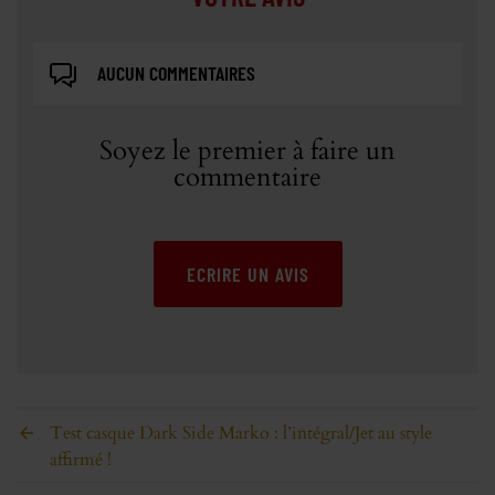
AUCUN COMMENTAIRES
Soyez le premier à faire un
commentaire
ECRIRE UN AVIS
Test casque Dark Side Marko : l’intégral/Jet au style
affirmé !