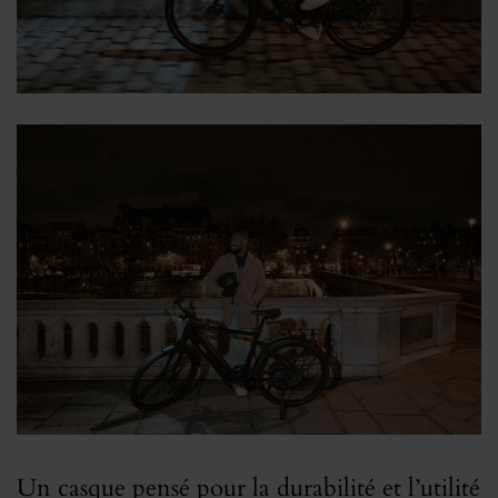
Un casque pensé pour la durabilité et l’utilité