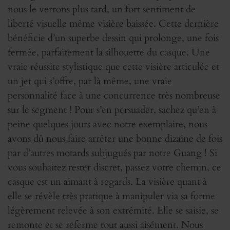
nous le verrons plus tard, un fort sentiment de
liberté visuelle même visière baissée. Cette dernière
bénéficie d’un superbe dessin qui prolonge, une fois
fermée, parfaitement la silhouette du casque. Une
vraie réussite stylistique que cette visière articulée et
un jet qui s’offre, par là même, une vraie
personnalité face à une concurrence très nombreuse
sur le segment ! Pour s’en persuader, sachez qu’en à
peine quelques jours avec notre exemplaire, nous
avons dû nous faire arrêter une bonne dizaine de fois
par d’autres motards subjugués par notre Guang ! Si
vous souhaitez rester discret, passez votre chemin, ce
casque est un aimant à regards. La visière quant à
elle se révèle très pratique à manipuler via sa forme
légèrement relevée à son extrémité. Elle se saisie, se
remonte et se referme tout aussi aisément. Nous