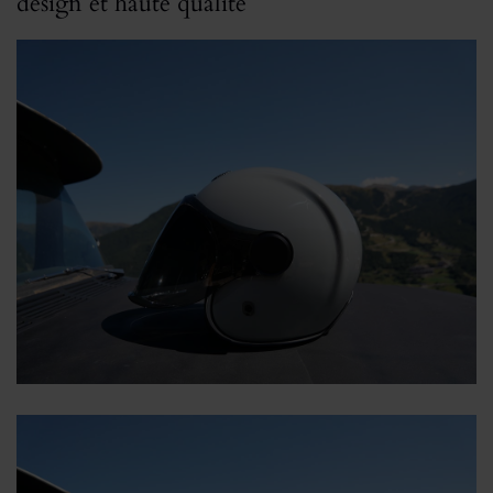
design et haute qualité