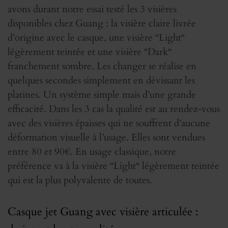
avons durant notre essai testé les 3 visières
disponibles chez Guang : la visière claire livrée
d’origine avec le casque, une visière “Light“
légèrement teintée et une visière “Dark“
franchement sombre. Les changer se réalise en
quelques secondes simplement en dévissant les
platines. Un système simple mais d’une grande
efficacité. Dans les 3 cas la qualité est au rendez-vous
avec des visières épaisses qui ne souffrent d’aucune
déformation visuelle à l’usage. Elles sont vendues
entre 80 et 90€. En usage classique, notre
préférence va à la visière “Light“ légèrement teintée
qui est la plus polyvalente de toutes.
Casque jet Guang avec visière articulée :