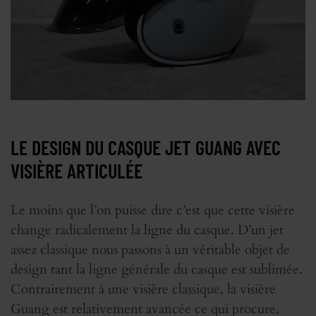
LE DESIGN DU CASQUE JET GUANG AVEC
VISIÈRE ARTICULÉE
Le moins que l’on puisse dire c’est que cette visière
change radicalement la ligne du casque. D’un jet
assez classique nous passons à un véritable objet de
design tant la ligne générale du casque est sublimée.
Contrairement à une visière classique, la visière
Guang est relativement avancée ce qui procure,