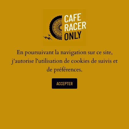
☰
En poursuivant la navigation sur ce site,
j'autorise l'utilisation de cookies de suivis et
de préférences.
ACCEPTER
CASQUES MOTO VINTAGE