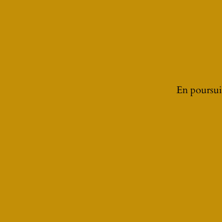
En poursuiv