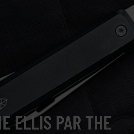
E ELLIS PAR THE