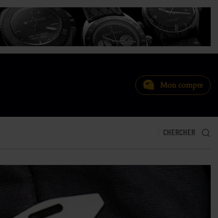
Mon compte
CHERCHER