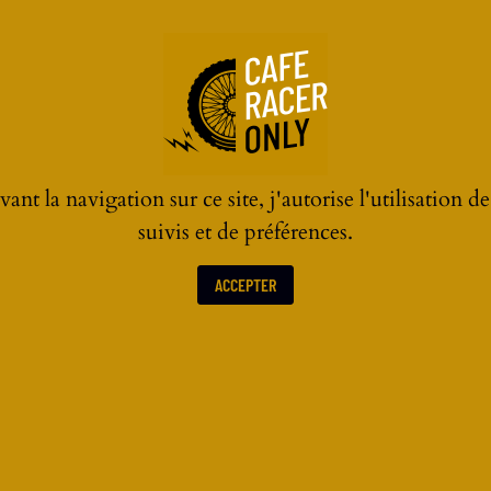
ant la navigation sur ce site, j'autorise l'utilisation d
suivis et de préférences.
ACCEPTER