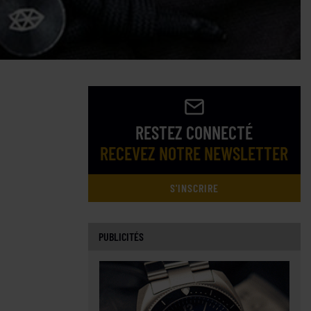
RESTEZ CONNECTÉ
RECEVEZ NOTRE NEWSLETTER
S'INSCRIRE
PUBLICITÉS