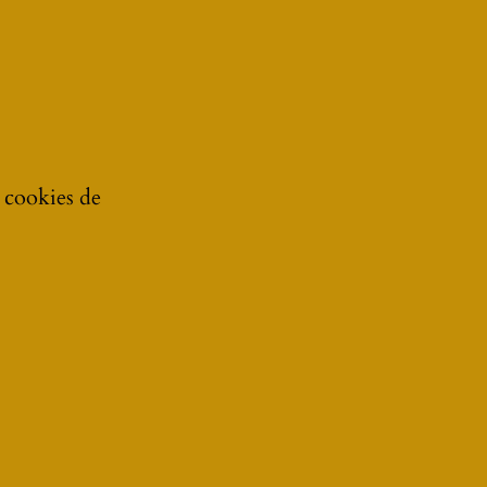
e cookies de