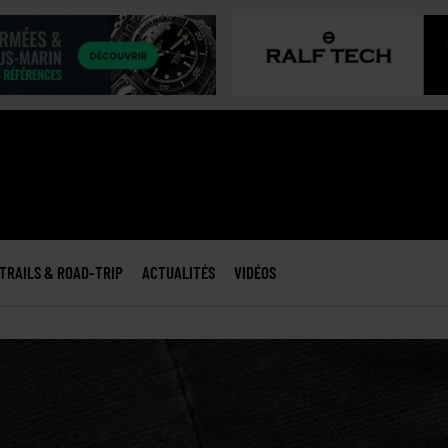
TRAILS & ROAD-TRIP
ACTUALITÉS
VIDÉOS