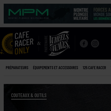
PRÉPARATEURS
ÉQUIPEMENTS ET ACCESSOIRES
125 CAFE RACER
COUTEAUX & OUTILS