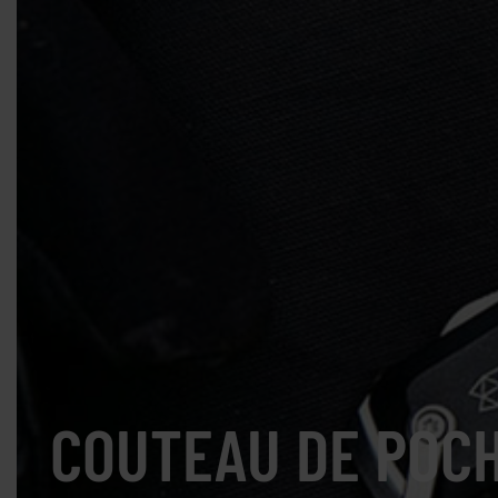
COUTEAU DE POCH