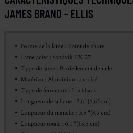
JAMES BRAND - ELLIS
Forme de la lame : Point de chute
Lame acier : Sandvik 12C27
Type de lame : Partiellement dentelé
Matériau : Aluminium anodisé
Type de fermeture : Lockback
Longueur de la lame : 2,6 "(6,63 cm)
Longueur du manche : 3,5 "(8,9 cm)
Longueur totale : 6,1 "(15,5 cm)