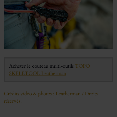
Acheter le couteau multi-outils
TOPO
SKELETOOL Leatherman
Crédits vidéo & photos : Leatherman / Droits
réservés.