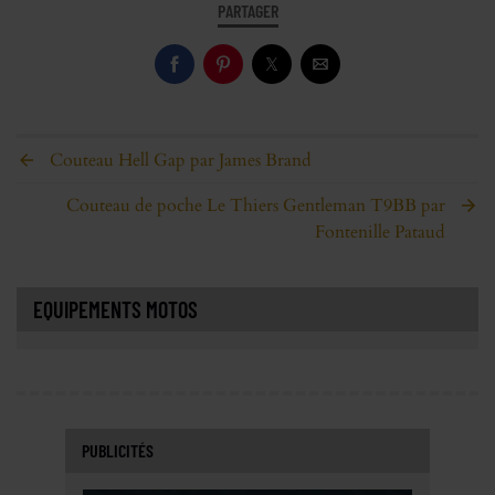
PARTAGER
Couteau Hell Gap par James Brand
Couteau de poche Le Thiers Gentleman T9BB par
Fontenille Pataud
EQUIPEMENTS MOTOS
PUBLICITÉS