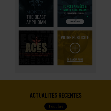
ACTUALITÉS RÉCENTES
Tout lire