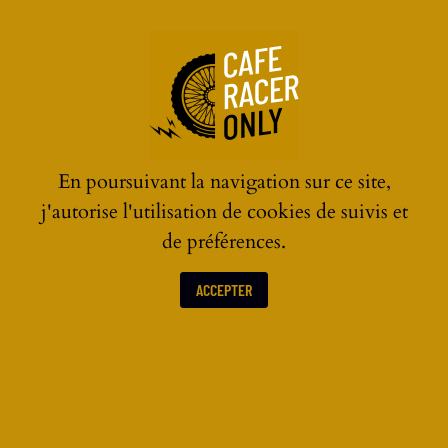
☰
En poursuivant la navigation sur ce site,
j'autorise l'utilisation de cookies de suivis et
de préférences.
ACCEPTER
COUTEAUX & OUTILS