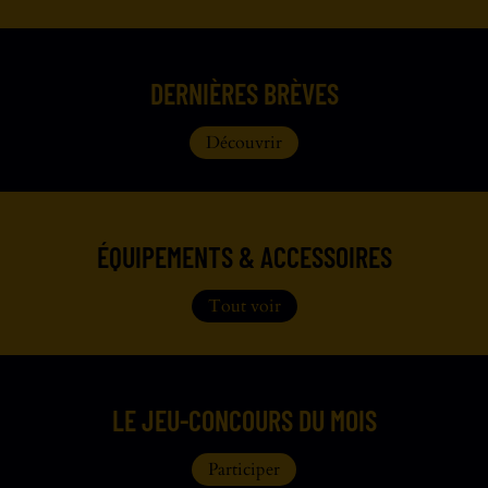
DERNIÈRES BRÈVES
Découvrir
ÉQUIPEMENTS & ACCESSOIRES
Tout voir
LE JEU-CONCOURS DU MOIS
Participer