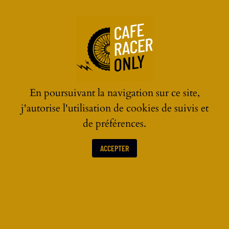
☰
En poursuivant la navigation sur ce site,
j'autorise l'utilisation de cookies de suivis et
de préférences.
ACCEPTER
DIVERS