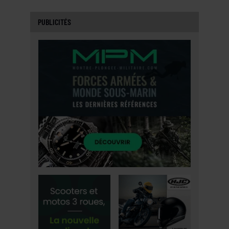
PUBLICITÉS