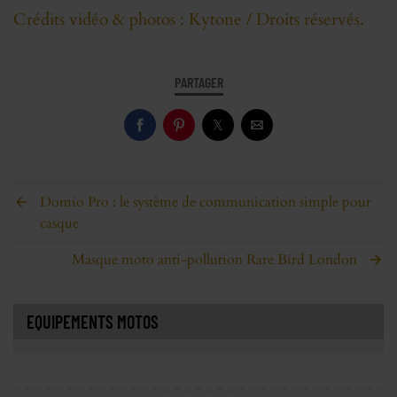
Crédits vidéo & photos : Kytone / Droits réservés.
PARTAGER
Domio Pro : le système de communication simple pour
casque
Masque moto anti-pollution Rare Bird London
EQUIPEMENTS MOTOS