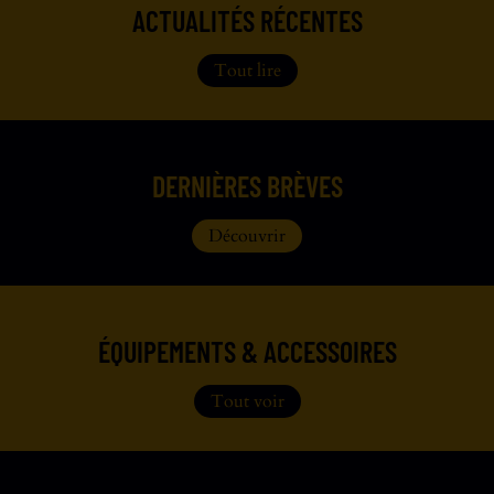
ACTUALITÉS RÉCENTES
Tout lire
DERNIÈRES BRÈVES
Découvrir
ÉQUIPEMENTS & ACCESSOIRES
Tout voir