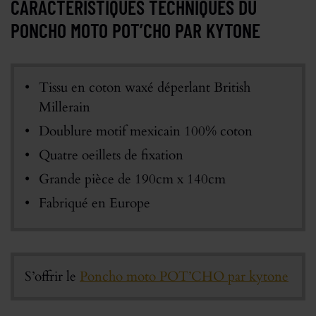
CARACTÉRISTIQUES TECHNIQUES DU
PONCHO MOTO POT’CHO PAR KYTONE
Tissu en coton waxé déperlant British
Millerain
Doublure motif mexicain 100% coton
Quatre oeillets de fixation
Grande pièce de 190cm x 140cm
Fabriqué en Europe
S’offrir le
Poncho moto POT’CHO par kytone