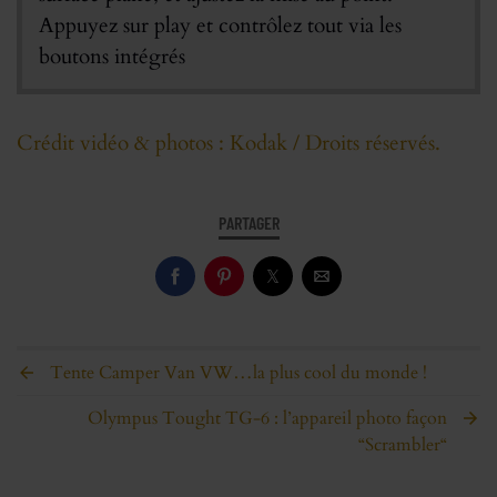
Appuyez sur play et contrôlez tout via les
boutons intégrés
Crédit vidéo & photos : Kodak / Droits réservés.
PARTAGER
Tente Camper Van VW…la plus cool du monde !
Olympus Tought TG-6 : l’appareil photo façon
“Scrambler“