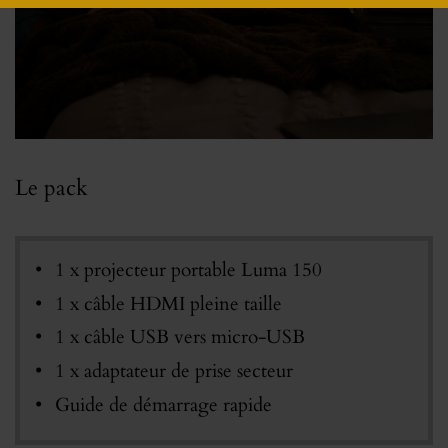
Le pack
1 x projecteur portable Luma 150
1 x câble HDMI pleine taille
1 x câble USB vers micro-USB
1 x adaptateur de prise secteur
Guide de démarrage rapide