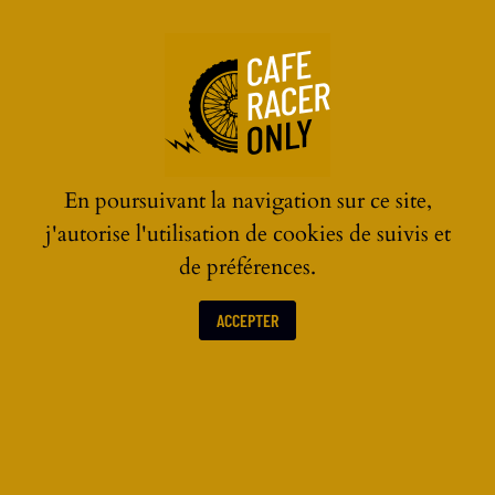
☰
En poursuivant la navigation sur ce site,
j'autorise l'utilisation de cookies de suivis et
de préférences.
ACCEPTER
DIVERS