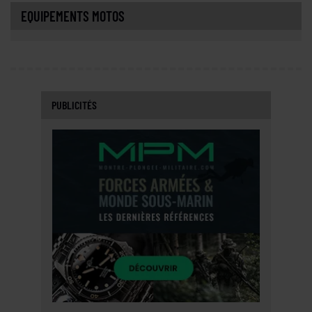
EQUIPEMENTS MOTOS
PUBLICITÉS