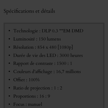
Spécifications et détails
Technologie : DLP 0.3 ""EM DMD
Luminosité : 150 lumens
Résolution : 854 x 480 [1080p]
Durée de vie des LED : 3000 heures
Rapport de contraste : 1500 : 1
Couleurs d’affichage : 16,7 millions
Offset : 100%
Ratio de projection : 1 : 2
Proportions : 16 : 9
Focus : manuel