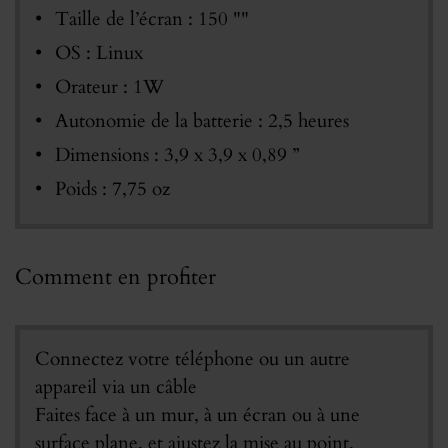
Taille de l’écran : 150 ""
OS : Linux
Orateur : 1W
Autonomie de la batterie : 2,5 heures
Dimensions : 3,9 x 3,9 x 0,89 ”
Poids : 7,75 oz
Comment en profiter
Connectez votre téléphone ou un autre
appareil via un câble
Faites face à un mur, à un écran ou à une
surface plane, et ajustez la mise au point.