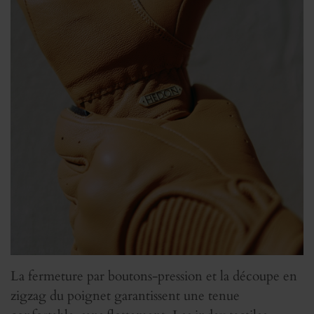
La fermeture par boutons-pression et la découpe en
zigzag du poignet garantissent une tenue