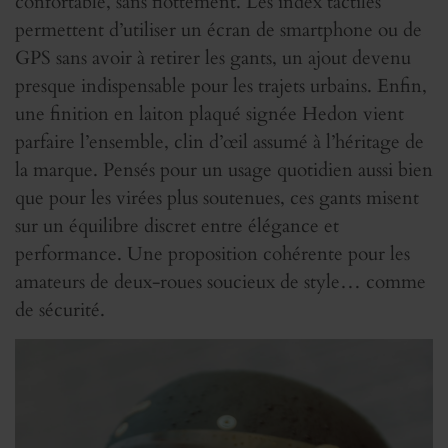
confortable, sans flottement. Les index tactiles
permettent d’utiliser un écran de smartphone ou de
GPS sans avoir à retirer les gants, un ajout devenu
presque indispensable pour les trajets urbains. Enfin,
une finition en laiton plaqué signée Hedon vient
parfaire l’ensemble, clin d’œil assumé à l’héritage de
la marque. Pensés pour un usage quotidien aussi bien
que pour les virées plus soutenues, ces gants misent
sur un équilibre discret entre élégance et
performance. Une proposition cohérente pour les
amateurs de deux-roues soucieux de style… comme
de sécurité.