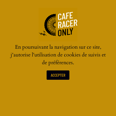
☰
En poursuivant la navigation sur ce site,
j'autorise l'utilisation de cookies de suivis et
de préférences.
ACCEPTER
GANTS