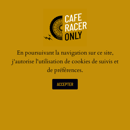
☰
En poursuivant la navigation sur ce site,
j'autorise l'utilisation de cookies de suivis et
de préférences.
ACCEPTER
STREET-WEAR