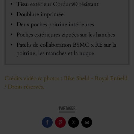
Tissu extérieur Cordura® résistant
Doublure imprimée
Deux poches poitrine intérieures
Poches extérieures zippées sur les hanches
Patchs de collaboration BSMC x RE sur la
poitrine, les manches et la nuque
Crédits vidéo & photos : Bike Sheld - Royal Enfield
/ Droits réservés.
PARTAGER