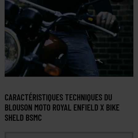
CARACTÉRISTIQUES TECHNIQUES DU
BLOUSON MOTO ROYAL ENFIELD X BIKE
SHELD BSMC