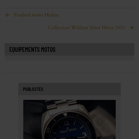
Foulard moto Hedon
Collection Wildust Sister Hiver 2021
EQUIPEMENTS MOTOS
PUBLICITÉS