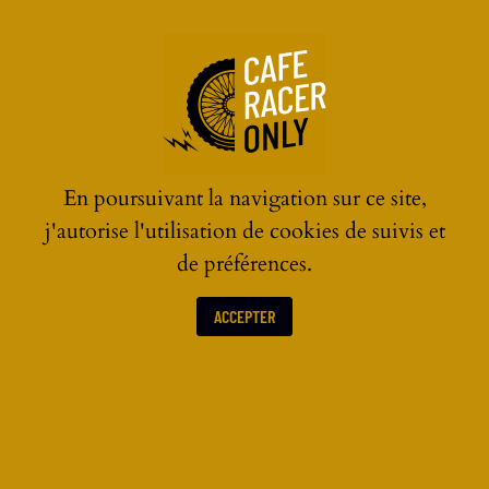
☰
En poursuivant la navigation sur ce site,
j'autorise l'utilisation de cookies de suivis et
de préférences.
ACCEPTER
LES ACTUALITÉS MOTOS