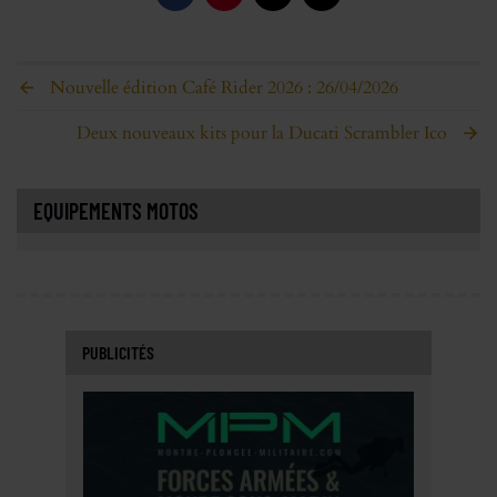
Nouvelle édition Café Rider 2026 : 26/04/2026
Deux nouveaux kits pour la Ducati Scrambler Ico
EQUIPEMENTS MOTOS
PUBLICITÉS