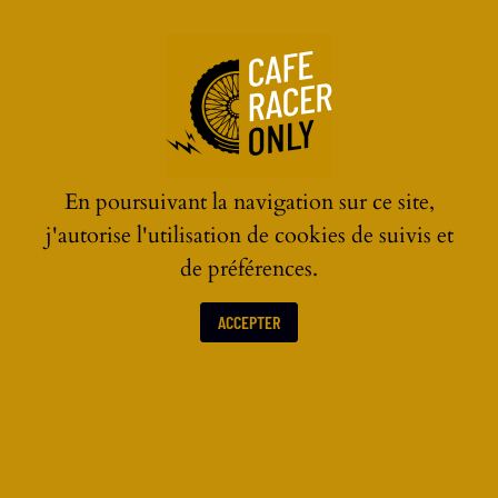
☰
En poursuivant la navigation sur ce site,
j'autorise l'utilisation de cookies de suivis et
de préférences.
ACCEPTER
LES ACTUALITÉS MOTOS