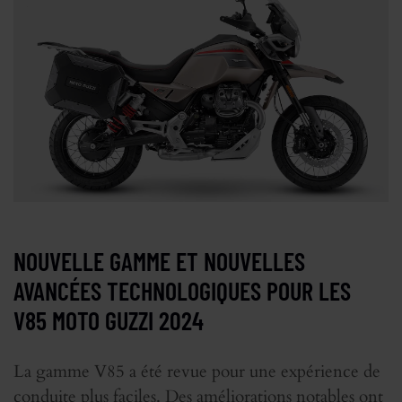
NOUVELLE GAMME ET NOUVELLES
AVANCÉES TECHNOLOGIQUES POUR LES
V85 MOTO GUZZI 2024
La gamme V85 a été revue pour une expérience de
conduite plus faciles. Des améliorations notables ont