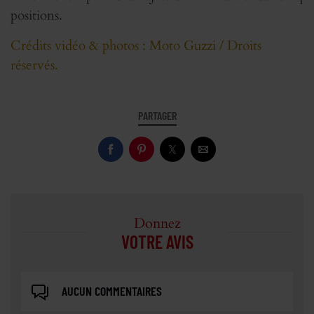
positions.
Crédits vidéo & photos : Moto Guzzi / Droits
réservés.
PARTAGER
Donnez
VOTRE AVIS
AUCUN COMMENTAIRES