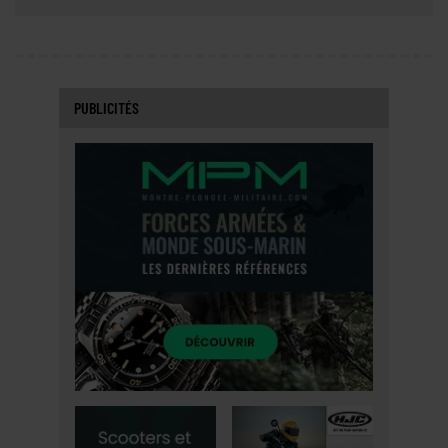
PUBLICITÉS