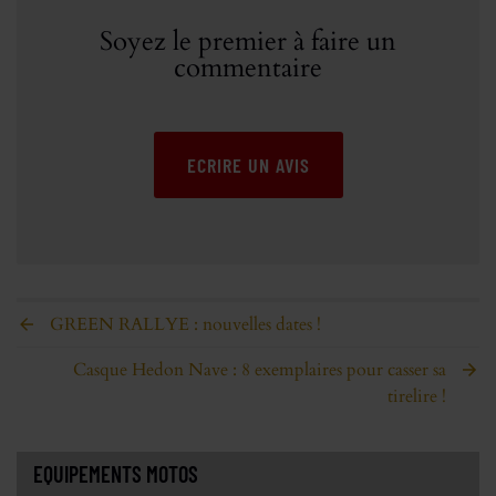
Soyez le premier à faire un
commentaire
ECRIRE UN AVIS
GREEN RALLYE : nouvelles dates !
Casque Hedon Nave : 8 exemplaires pour casser sa
tirelire !
EQUIPEMENTS MOTOS