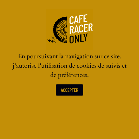
☰
En poursuivant la navigation sur ce site,
j'autorise l'utilisation de cookies de suivis et
de préférences.
ACCEPTER
LES ACTUALITÉS MOTOS