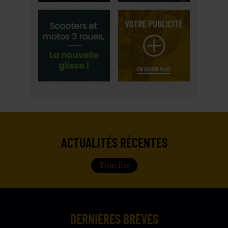
ACTUALITÉS RÉCENTES
Tout lire
DERNIÈRES BRÈVES