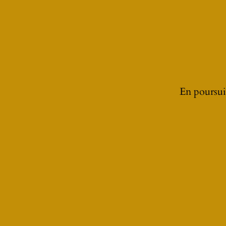
En poursuiv