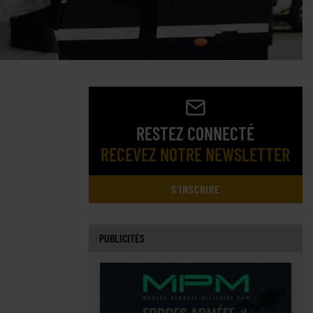
RESTEZ CONNECTÉ
RECEVEZ NOTRE NEWSLETTER
S'INSCRIRE
PUBLICITÉS