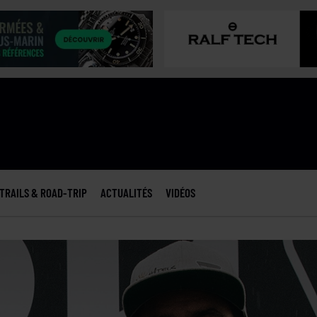
TRAILS & ROAD-TRIP
ACTUALITÉS
VIDÉOS