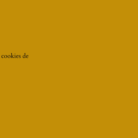
e cookies de