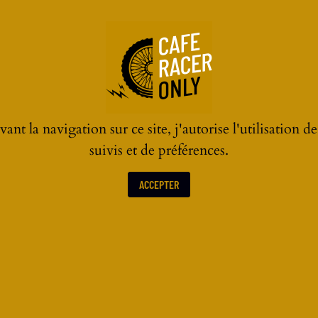
ant la navigation sur ce site, j'autorise l'utilisation d
suivis et de préférences.
ACCEPTER