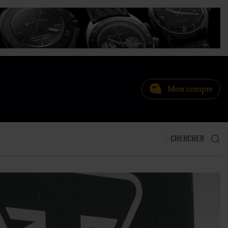
Mon compte
CHERCHER