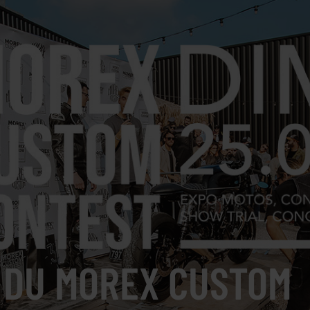
 DU MOREX CUSTOM