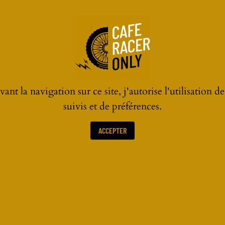
 CONTEST 2021
ant la navigation sur ce site, j'autorise l'utilisation d
suivis et de préférences.
ACCEPTER