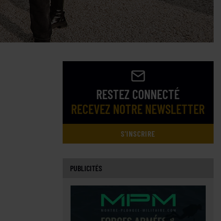
RESTEZ CONNECTÉ
RECEVEZ NOTRE NEWSLETTER
S'INSCRIRE
PUBLICITÉS