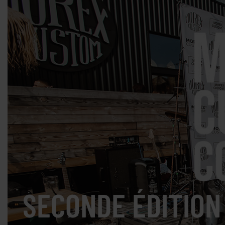
SECONDE ÉDITION