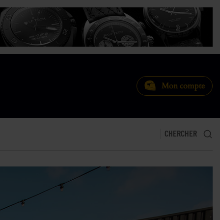
Mon compte
CHERCHER