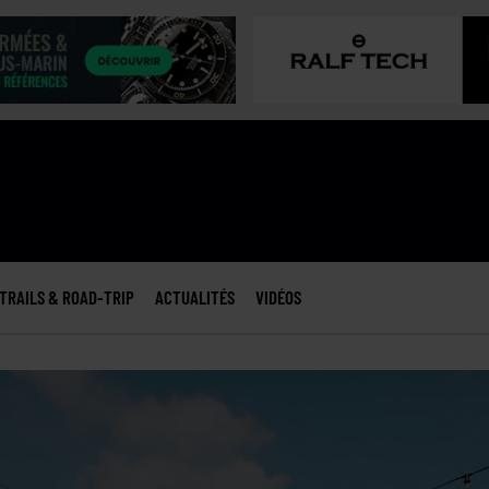
TRAILS & ROAD-TRIP
ACTUALITÉS
VIDÉOS