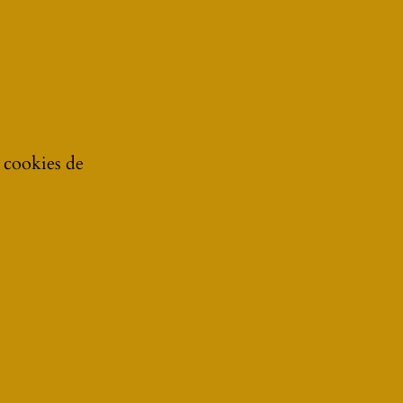
e cookies de