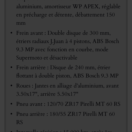
aluminium, amortisseur WP APEX, réglable
en précharge et détente, débattement 150
mm
Frein avant : Double disque de 300 mm,
étriers radiaux J.Juan à 4 pistons, ABS Bosch
9.3 MP avec fonction en courbe, mode
Supermoto et désactivable
Frein arrière : Disque de 240 mm, étrier
flottant à double piston, ABS Bosch 9.3 MP
Roues : Jantes en alliage d’aluminium, avant
3.50x17", arrière 5.50x17"
Pneu avant : 120/70 ZR17 Pirelli MT 60 RS
Pneu arrière : 180/55 ZR17 Pirelli MT 60
RS