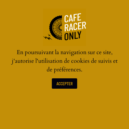
☰
En poursuivant la navigation sur ce site,
j'autorise l'utilisation de cookies de suivis et
de préférences.
ACCEPTER
LES ACTUALITÉS MOTOS