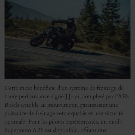
Cette moto bénéficie d’un système de freinage de
haute performance signé J.Juan, complété par l’ABS
Bosch sensible au mouvement, garantissant une
puissance de freinage remarquable et une sécurité
optimale. Pour les pilotes expérimentés, un mode
Supermoto ABS est disponible, offrant une