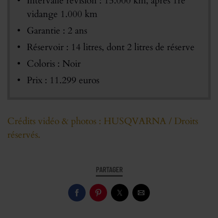
Intervalle révision : 15.000 km, après 1re
vidange 1.000 km
Garantie : 2 ans
Réservoir : 14 litres, dont 2 litres de réserve
Coloris : Noir
Prix : 11.299 euros
Crédits vidéo & photos : HUSQVARNA / Droits
réservés.
PARTAGER