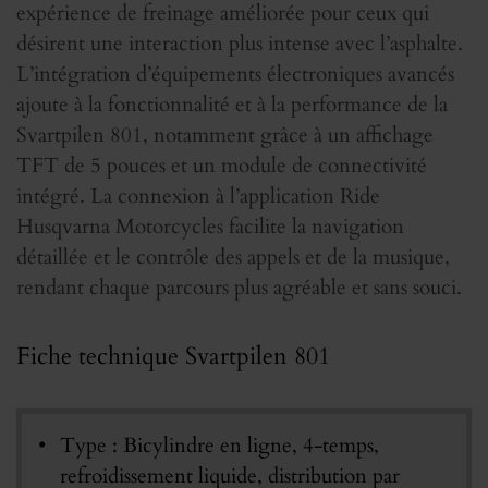
expérience de freinage améliorée pour ceux qui
désirent une interaction plus intense avec l’asphalte.
L’intégration d’équipements électroniques avancés
ajoute à la fonctionnalité et à la performance de la
Svartpilen 801, notamment grâce à un affichage
TFT de 5 pouces et un module de connectivité
intégré. La connexion à l’application Ride
Husqvarna Motorcycles facilite la navigation
détaillée et le contrôle des appels et de la musique,
rendant chaque parcours plus agréable et sans souci.
Fiche technique Svartpilen 801
Type : Bicylindre en ligne, 4-temps,
refroidissement liquide, distribution par