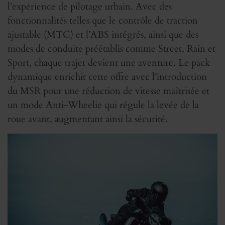
l’expérience de pilotage urbain. Avec des
fonctionnalités telles que le contrôle de traction
ajustable (MTC) et l’ABS intégrés, ainsi que des
modes de conduite préétablis comme Street, Rain et
Sport, chaque trajet devient une aventure. Le pack
dynamique enrichit cette offre avec l’introduction
du MSR pour une réduction de vitesse maîtrisée et
un mode Anti-Wheelie qui régule la levée de la
roue avant, augmentant ainsi la sécurité.