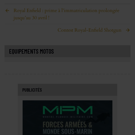
Royal Enfield : prime à l’immatriculation prolongée
jusqu’au 30 avril !
Contest Royal-Enfield Shotgun
EQUIPEMENTS MOTOS
PUBLICITÉS