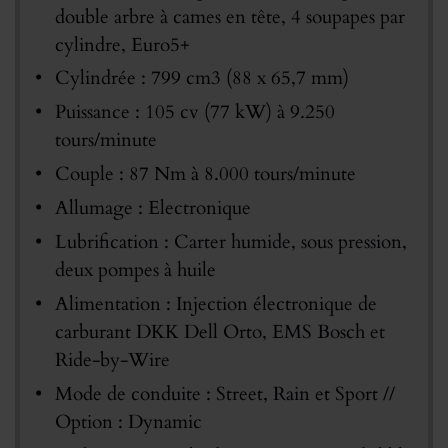
double arbre à cames en tête, 4 soupapes par
cylindre, Euro5+
Cylindrée : 799 cm3 (88 x 65,7 mm)
Puissance : 105 cv (77 kW) à 9.250
tours/minute
Couple : 87 Nm à 8.000 tours/minute
Allumage : Electronique
Lubrification : Carter humide, sous pression,
deux pompes à huile
Alimentation : Injection électronique de
carburant DKK Dell Orto, EMS Bosch et
Ride-by-Wire
Mode de conduite : Street, Rain et Sport //
Option : Dynamic