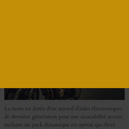
La moto est dotée d’un arsenal d’aides électroniques
de dernière génération pour une maniabilité accrue,
incluant un pack dynamique en option qui élève