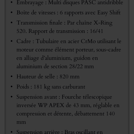
Embrayage : Multi disques PASC antidribble
Boîte de vitesses : 6 rapports avec Easy Shift
Transmission finale : Par chaîne X-Ring
520. Rapport de transmission : 16/41
Cadre : Tubulaire en acier CrMo utilisant le
moteur comme élément porteur, sous-cadre
en alliage d’aluminium, guidon en
aluminium de section 28/22 mm
Hauteur de selle : 820 mm
Poids : 181 kg sans carburant
Suspension avant : Fourche télescopique
inversée WP APEX de 43 mm, réglable en
compression et détente, débattement 140
mm
Suspension arrière : Bras oscillant en