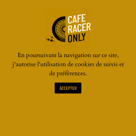
☰
En poursuivant la navigation sur ce site,
j'autorise l'utilisation de cookies de suivis et
de préférences.
ACCEPTER
ÉVÉNEMENTS