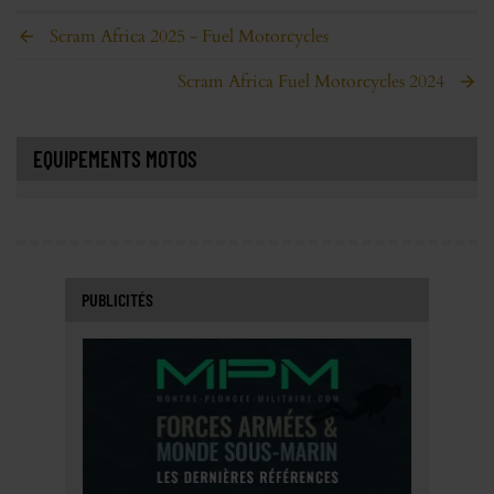
Scram Africa 2025 - Fuel Motorcycles
Scram Africa Fuel Motorcycles 2024
EQUIPEMENTS MOTOS
PUBLICITÉS