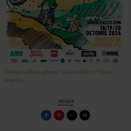
Crédits vidéo & photos : Green Rallye / Droits
réservés.
PARTAGER