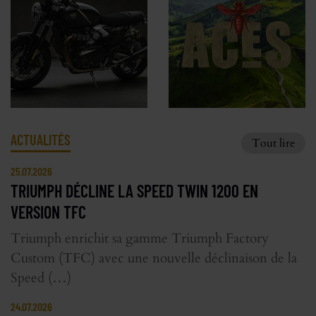
ACTUALITÉS
Tout lire
25.07.2026
TRIUMPH DÉCLINE LA SPEED TWIN 1200 EN
VERSION TFC
Triumph enrichit sa gamme Triumph Factory
Custom (TFC) avec une nouvelle déclinaison de la
Speed (…)
24.07.2026