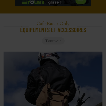
Cafe Racer Only
ÉQUIPEMENTS ET ACCESSOIRES
Tout voir