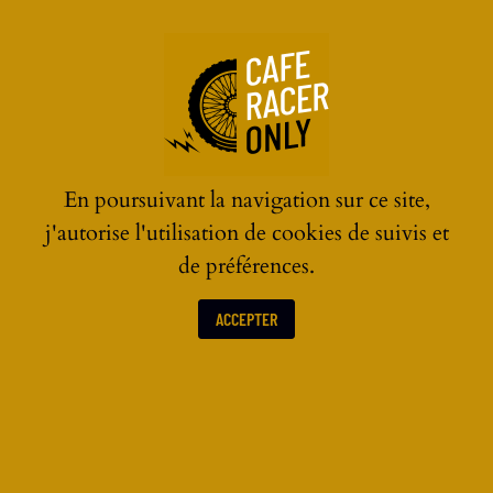
☰
En poursuivant la navigation sur ce site,
j'autorise l'utilisation de cookies de suivis et
de préférences.
ACCEPTER
PRÉPARATIONS MOTO 125CC