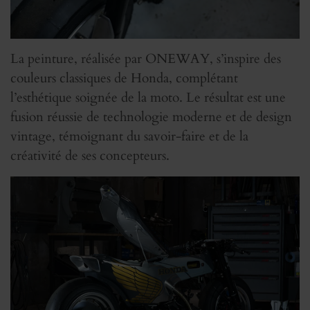
La peinture, réalisée par ONEWAY, s’inspire des
couleurs classiques de Honda, complétant
l’esthétique soignée de la moto. Le résultat est une
fusion réussie de technologie moderne et de design
vintage, témoignant du savoir-faire et de la
créativité de ses concepteurs.