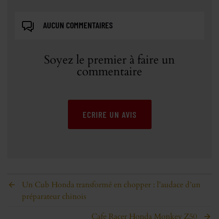
AUCUN COMMENTAIRES
Soyez le premier à faire un
commentaire
ECRIRE UN AVIS
Un Cub Honda transformé en chopper : l’audace d’un
préparateur chinois
Cafe Racer Honda Monkey Z50