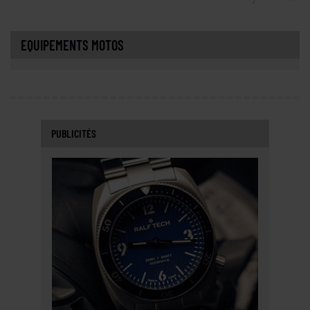
EQUIPEMENTS MOTOS
PUBLICITÉS