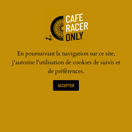
☰
En poursuivant la navigation sur ce site,
j'autorise l'utilisation de cookies de suivis et
de préférences.
ACCEPTER
ACTUALITÉS