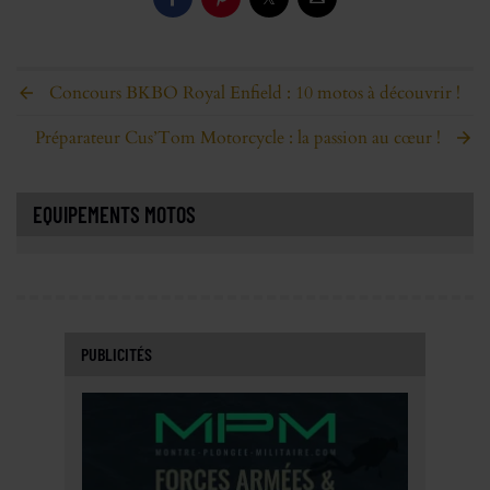
Concours BKBO Royal Enfield : 10 motos à découvrir !
Préparateur Cus’Tom Motorcycle : la passion au cœur !
EQUIPEMENTS MOTOS
PUBLICITÉS