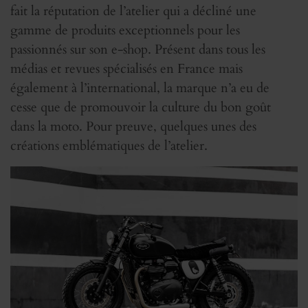
fait la réputation de l’atelier qui a décliné une
gamme de produits exceptionnels pour les
passionnés sur son e-shop. Présent dans tous les
médias et revues spécialisés en France mais
également à l’international, la marque n’a eu de
cesse que de promouvoir la culture du bon goût
dans la moto. Pour preuve, quelques unes des
créations emblématiques de l’atelier.