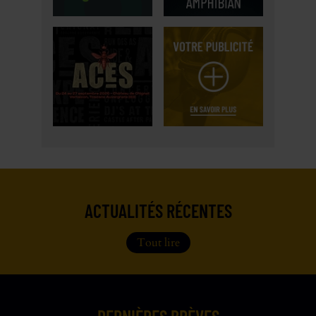
ACTUALITÉS RÉCENTES
Tout lire