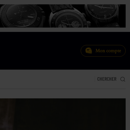
Mon compte
CHERCHER