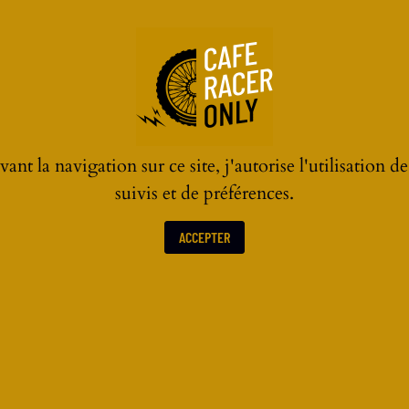
LACK PAR HAZAN MOTORWORKS
ant la navigation sur ce site, j'autorise l'utilisation d
suivis et de préférences.
ACCEPTER