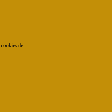
e cookies de