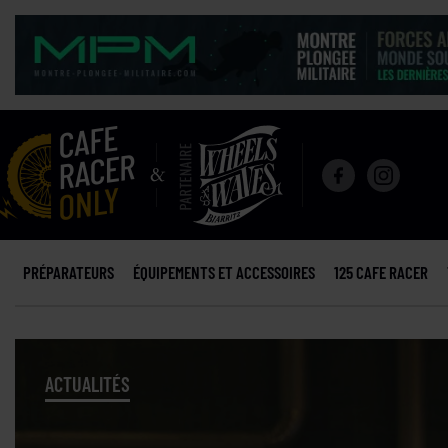
PRÉPARATEURS
ÉQUIPEMENTS ET ACCESSOIRES
125 CAFE RACER
ACTUALITÉS