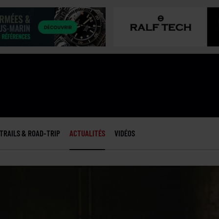
TRAILS & ROAD-TRIP
ACTUALITÉS
VIDÉOS