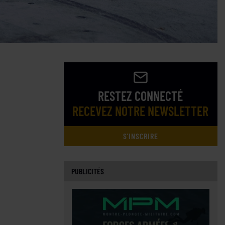
RESTEZ CONNECTÉ
RECEVEZ NOTRE NEWSLETTER
S'INSCRIRE
PUBLICITÉS