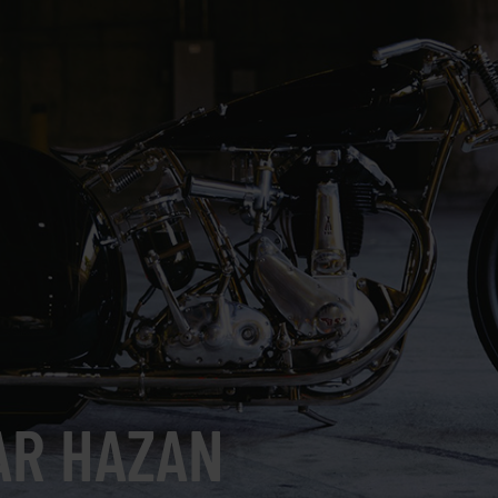
AR HAZAN