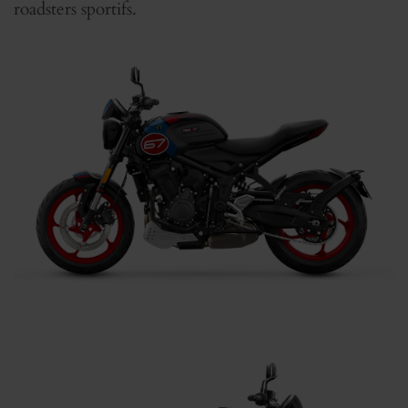
roadsters sportifs.