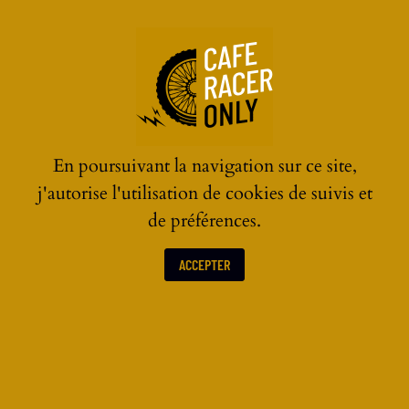
☰
En poursuivant la navigation sur ce site,
j'autorise l'utilisation de cookies de suivis et
de préférences.
ACCEPTER
ACTUALITÉS