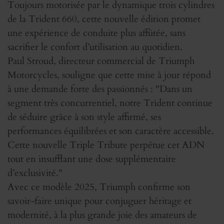
Toujours motorisée par le dynamique trois cylindres
de la Trident 660, cette nouvelle édition promet
une expérience de conduite plus affûtée, sans
sacrifier le confort d’utilisation au quotidien.
Paul Stroud, directeur commercial de Triumph
Motorcycles, souligne que cette mise à jour répond
à une demande forte des passionnés : "Dans un
segment très concurrentiel, notre Trident continue
de séduire grâce à son style affirmé, ses
performances équilibrées et son caractère accessible.
Cette nouvelle Triple Tribute perpétue cet ADN
tout en insufflant une dose supplémentaire
d’exclusivité."
Avec ce modèle 2025, Triumph confirme son
savoir-faire unique pour conjuguer héritage et
modernité, à la plus grande joie des amateurs de