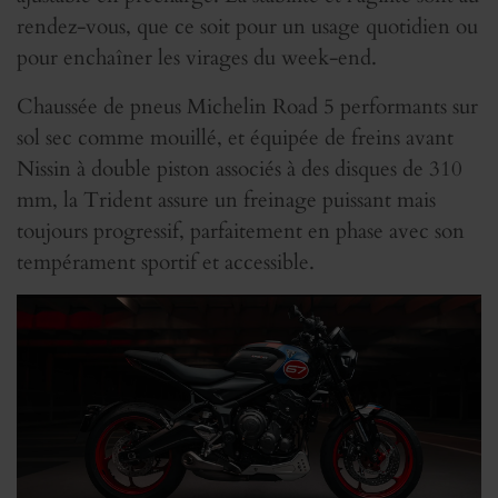
rendez-vous, que ce soit pour un usage quotidien ou
pour enchaîner les virages du week-end.
Chaussée de pneus Michelin Road 5 performants sur
sol sec comme mouillé, et équipée de freins avant
Nissin à double piston associés à des disques de 310
mm, la Trident assure un freinage puissant mais
toujours progressif, parfaitement en phase avec son
tempérament sportif et accessible.