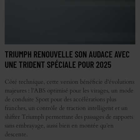
TRIUMPH RENOUVELLE SON AUDACE AVEC
UNE TRIDENT SPÉCIALE POUR 2025
Côté technique, cette version bénéficie d’évolutions
majeures : l’ABS optimisé pour les virages, un mode
de conduite Sport pour des accélérations plus
franches, un contrôle de traction intelligent et un
shifter Triumph permettant des passages de rapports
sans embrayage, aussi bien en montée qu’en
descente.