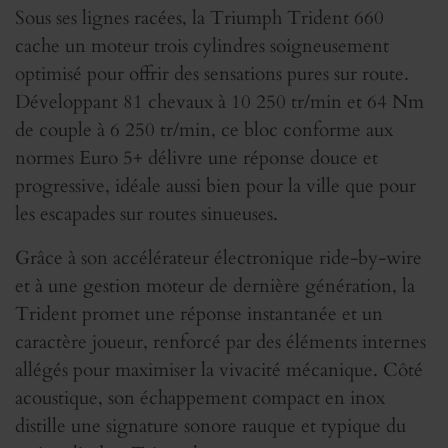
Sous ses lignes racées, la Triumph Trident 660
cache un moteur trois cylindres soigneusement
optimisé pour offrir des sensations pures sur route.
Développant 81 chevaux à 10 250 tr/min et 64 Nm
de couple à 6 250 tr/min, ce bloc conforme aux
normes Euro 5+ délivre une réponse douce et
progressive, idéale aussi bien pour la ville que pour
les escapades sur routes sinueuses.
Grâce à son accélérateur électronique ride-by-wire
et à une gestion moteur de dernière génération, la
Trident promet une réponse instantanée et un
caractère joueur, renforcé par des éléments internes
allégés pour maximiser la vivacité mécanique. Côté
acoustique, son échappement compact en inox
distille une signature sonore rauque et typique du