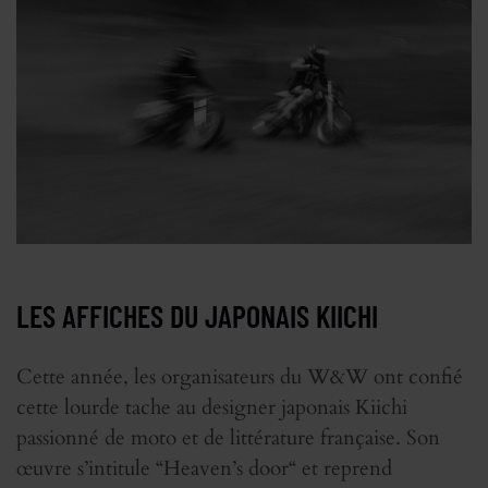
LES AFFICHES DU JAPONAIS KIICHI
Cette année, les organisateurs du W&W ont confié
cette lourde tache au designer japonais Kiichi
passionné de moto et de littérature française. Son
œuvre s’intitule “Heaven’s door“ et reprend