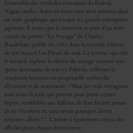
l’ensemble des symboles évocateur du festival.
Vague, surfer, skater et moto sont ainsi présents dans
un style graphique qui évoque les grands estampistes
japonais. À noter que le réservoir se pare d’un texte
extrait du poème “Le Voyage“ de Charles
Baudelaire, publié en 1861 dans la seconde édition
de son recueil Les Fleurs du mal. Ce poème, qui clôt
le recueil, explore le thème du voyage comme une
quête incessante de sens et d’absolu, reflétant la
condition humaine en perpétuelle recherche
d’évasion et de nouveauté : “Mais les vrais voyageurs
sont ceux-là seuls qui partent pour partir cœurs
légers, semblables aux ballons, de leur fatalité jamais
ils ne s’écartent et, sans savoir pourquoi disent
toujours, allons ! “. L’artiste à également conçu des
affiches pour chaque évènement.