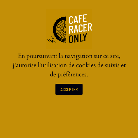
☰
En poursuivant la navigation sur ce site,
j'autorise l'utilisation de cookies de suivis et
de préférences.
ACCEPTER
ACTUALITÉS