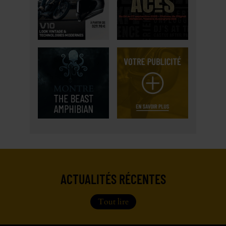
ACTUALITÉS RÉCENTES
Tout lire