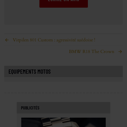
Vitpilen 801 Custom : agressivité suédoise !
BMW R18 The Crown
EQUIPEMENTS MOTOS
PUBLICITÉS