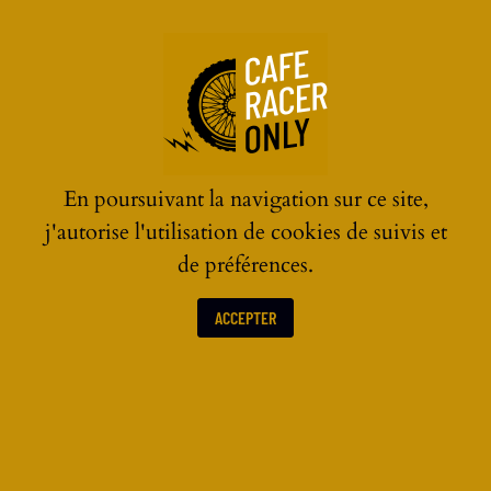
☰
En poursuivant la navigation sur ce site,
j'autorise l'utilisation de cookies de suivis et
de préférences.
ACCEPTER
ACTUALITÉS