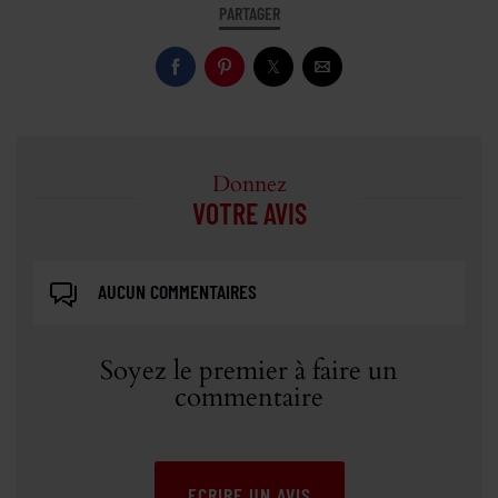
PARTAGER
Donnez
VOTRE AVIS
AUCUN COMMENTAIRES
Soyez le premier à faire un
commentaire
ECRIRE UN AVIS