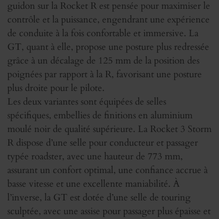
guidon sur la Rocket R est pensée pour maximiser le
contrôle et la puissance, engendrant une expérience
de conduite à la fois confortable et immersive. La
GT, quant à elle, propose une posture plus redressée
grâce à un décalage de 125 mm de la position des
poignées par rapport à la R, favorisant une posture
plus droite pour le pilote.
Les deux variantes sont équipées de selles
spécifiques, embellies de finitions en aluminium
moulé noir de qualité supérieure. La Rocket 3 Storm
R dispose d’une selle pour conducteur et passager
typée roadster, avec une hauteur de 773 mm,
assurant un confort optimal, une confiance accrue à
basse vitesse et une excellente maniabilité. À
l’inverse, la GT est dotée d’une selle de touring
sculptée, avec une assise pour passager plus épaisse et