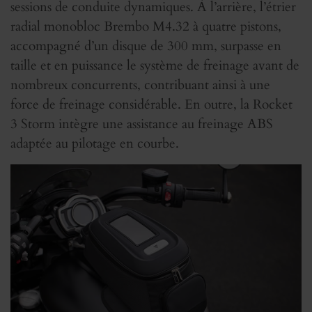
sessions de conduite dynamiques. À l’arrière, l’étrier
radial monobloc Brembo M4.32 à quatre pistons,
accompagné d’un disque de 300 mm, surpasse en
taille et en puissance le système de freinage avant de
nombreux concurrents, contribuant ainsi à une
force de freinage considérable. En outre, la Rocket
3 Storm intègre une assistance au freinage ABS
adaptée au pilotage en courbe.