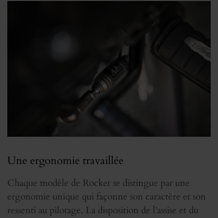
Une ergonomie travaillée
Chaque modèle de Rocket se distingue par une
ergonomie unique qui façonne son caractère et son
ressenti au pilotage. La disposition de l’assise et du