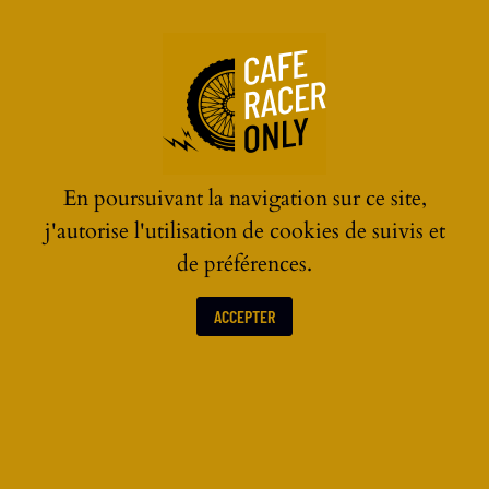
☰
En poursuivant la navigation sur ce site,
j'autorise l'utilisation de cookies de suivis et
de préférences.
ACCEPTER
ACTUALITÉS