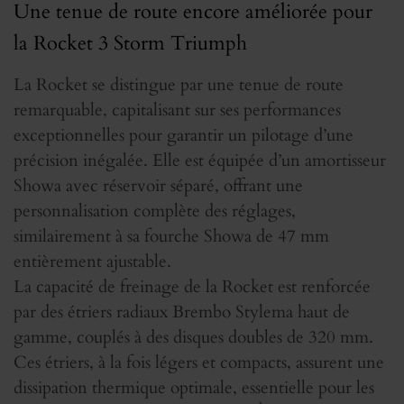
Une tenue de route encore améliorée pour
la Rocket 3 Storm Triumph
La Rocket se distingue par une tenue de route
remarquable, capitalisant sur ses performances
exceptionnelles pour garantir un pilotage d’une
précision inégalée. Elle est équipée d’un amortisseur
Showa avec réservoir séparé, offrant une
personnalisation complète des réglages,
similairement à sa fourche Showa de 47 mm
entièrement ajustable.
La capacité de freinage de la Rocket est renforcée
par des étriers radiaux Brembo Stylema haut de
gamme, couplés à des disques doubles de 320 mm.
Ces étriers, à la fois légers et compacts, assurent une
dissipation thermique optimale, essentielle pour les