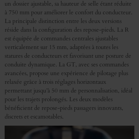
un dossier ajustable, sa hauteur de selle étant réduite
à 750 mm pour améliorer le confort du conducteur.
La principale distinction entre les deux versions
réside dans la configuration des repose-pieds. La R
est équipée de commandes centrales ajustables
verticalement sur 15 mm, adaptées à toutes les
statures de conducteurs et favorisant une posture de
conduite dynamique. La GT, avec ses commandes
avancées, propose une expérience de pilotage plus
relaxée grâce à trois réglages horizontaux
permettant jusqu’à 50 mm de personnalisation, idéal
pour les trajets prolongés. Les deux modèles
bénéficient de repose-pieds passagers innovants,
discrets et escamotables.