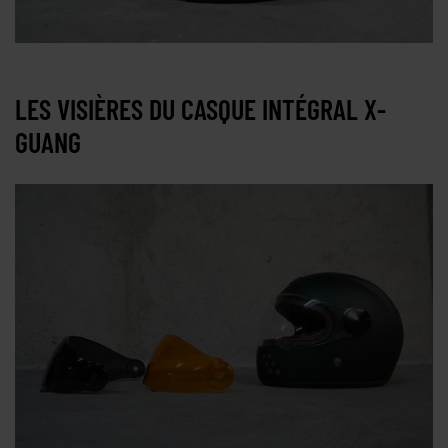
LES VISIÈRES DU CASQUE INTÉGRAL X-
GUANG