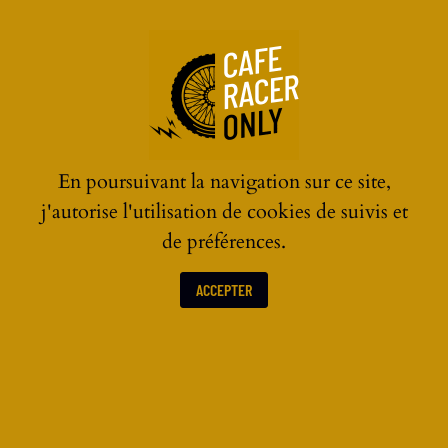
☰
En poursuivant la navigation sur ce site,
j'autorise l'utilisation de cookies de suivis et
de préférences.
ACCEPTER
CASQUES MOTO VINTAGE