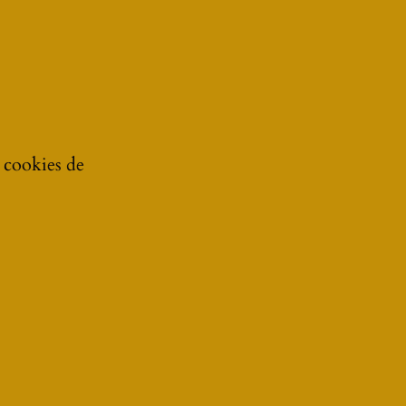
e cookies de