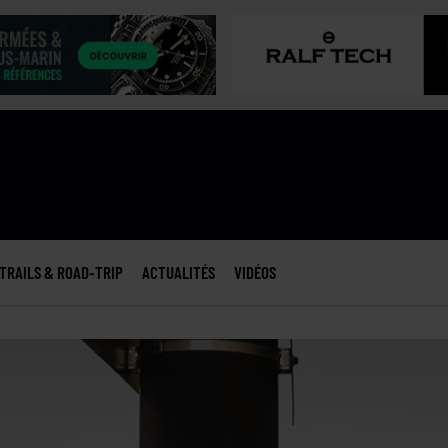
TRAILS & ROAD-TRIP
ACTUALITÉS
VIDÉOS