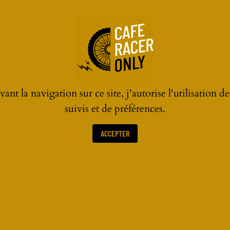
ant la navigation sur ce site, j'autorise l'utilisation d
suivis et de préférences.
ACCEPTER