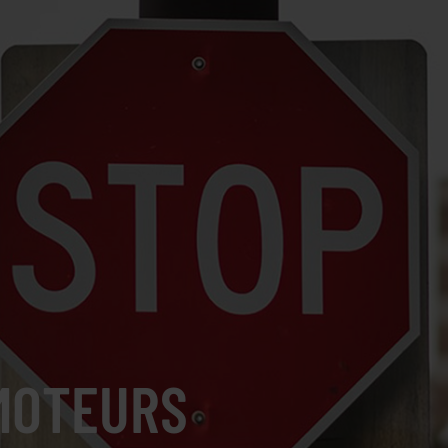
MOTEURS