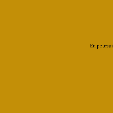
En poursuiv