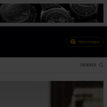
Mon compte
CHERCHER