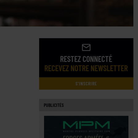
RESTEZ CONNECTÉ
RECEVEZ NOTRE NEWSLETTER
S'INSCRIRE
PUBLICITÉS