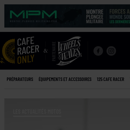
PRÉPARATEURS
ÉQUIPEMENTS ET ACCESSOIRES
125 CAFE RACER
LES ACTUALITÉS MOTOS