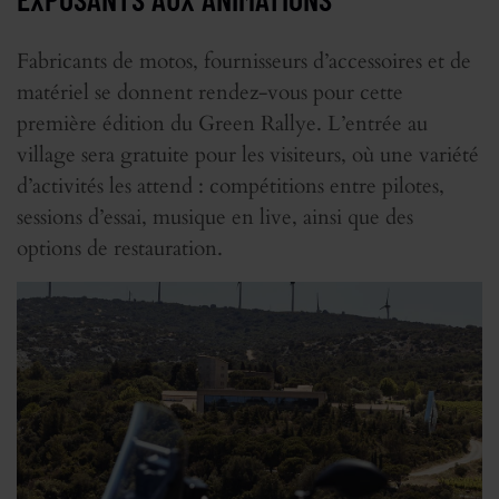
Fabricants de motos, fournisseurs d’accessoires et de
matériel se donnent rendez-vous pour cette
première édition du Green Rallye. L’entrée au
village sera gratuite pour les visiteurs, où une variété
d’activités les attend : compétitions entre pilotes,
sessions d’essai, musique en live, ainsi que des
options de restauration.