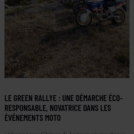
LE GREEN RALLYE : UNE DÉMARCHE ÉCO-
RESPONSABLE, NOVATRICE DANS LES
ÉVÉNEMENTS MOTO