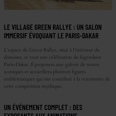
LE VILLAGE GREEN RALLYE : UN SALON
IMMERSIF ÉVOQUANT LE PARIS-DAKAR
L’espace du Green Rallye, situé à l’intérieur du
domaine, se veut une célébration du légendaire
Paris-Dakar. Il proposera une galerie de motos
iconiques et accueillera plusieurs figures
emblématiques qui ont contribué à la renommée de
cette compétition mythique.
UN ÉVÉNEMENT COMPLET : DES
EXPOSANTS AUX ANIMATIONS