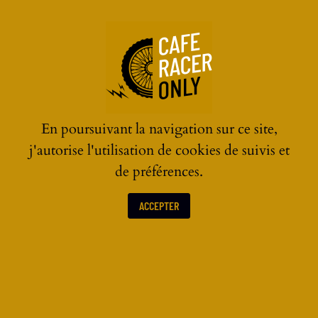
☰
En poursuivant la navigation sur ce site,
j'autorise l'utilisation de cookies de suivis et
de préférences.
ACCEPTER
LES ACTUALITÉS MOTOS